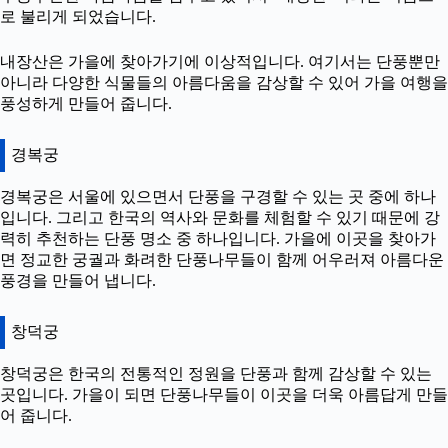
로 불리게 되었습니다.
내장산은 가을에 찾아가기에 이상적입니다. 여기서는 단풍뿐만
아니라 다양한 식물들의 아름다움을 감상할 수 있어 가을 여행을
풍성하게 만들어 줍니다.
경복궁
경복궁은 서울에 있으면서 단풍을 구경할 수 있는 곳 중에 하나
입니다. 그리고 한국의 역사와 문화를 체험할 수 있기 때문에 강
력히 추천하는 단풍 명소 중 하나입니다. 가을에 이곳을 찾아가
면 정교한 궁궐과 화려한 단풍나무들이 함께 어우러져 아름다운
풍경을 만들어 냅니다.
창덕궁
창덕궁은 한국의 전통적인 정원을 단풍과 함께 감상할 수 있는
곳입니다. 가을이 되면 단풍나무들이 이곳을 더욱 아름답게 만들
어 줍니다.