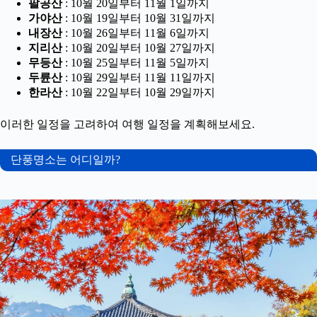
팔공산
: 10월 20일부터 11월 1일까지
가야산
: 10월 19일부터 10월 31일까지
내장산
: 10월 26일부터 11월 6일까지
지리산
: 10월 20일부터 10월 27일까지
무등산
: 10월 25일부터 11월 5일까지
두륜산
: 10월 29일부터 11월 11일까지
한라산
: 10월 22일부터 10월 29일까지
이러한 일정을 고려하여 여행 일정을 계획해보세요.
단풍명소는 어디일까?