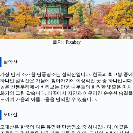
출처 : Pixabay
설악산
가장 먼저 소개할 단풍명소는 설악산입니다. 한국의 최고봉 중에
하나인 설악산은 가을에 찾아가기에 이상적인 곳 중 하나입니다.
높은 산봉우리에서 바라보는 단풍 나무들의 화려한 빛깔은 마치
화가의 그림 같습니다. 이곳에서 자연과 어우러진 순수한 숨결을
느끼며 가을의 아름다움을 만끽할 수 있습니다.
오대산
오대산은 한국의 다른 유명한 단풍명소 중 하나입니다. 이곳은