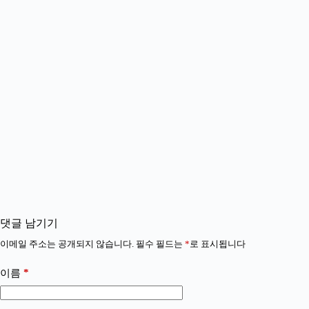
댓글 남기기
이메일 주소는 공개되지 않습니다.
필수 필드는
*
로 표시됩니다
*
이름