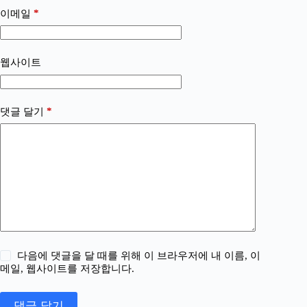
*
이메일
웹사이트
*
댓글 달기
다음에 댓글을 달 때를 위해 이 브라우저에 내 이름, 이
메일, 웹사이트를 저장합니다.
댓글 달기