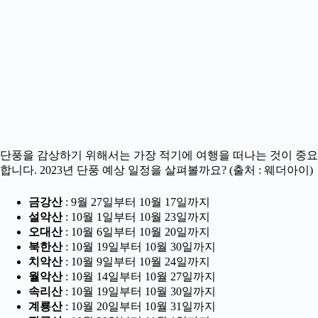
단풍을 감상하기 위해서는 가장 적기에 여행을 떠나는 것이 중요
합니다. 2023년 단풍 예상 일정을 살펴볼까요? (출처 : 웨더아이)
금강산
: 9월 27일부터 10월 17일까지
설악산
: 10월 1일부터 10월 23일까지
오대산
: 10월 6일부터 10월 20일까지
북한산
: 10월 19일부터 10월 30일까지
치악산
: 10월 9일부터 10월 24일까지
월악산
: 10월 14일부터 10월 27일까지
속리산
: 10월 19일부터 10월 30일까지
계룡산
: 10월 20일부터 10월 31일까지