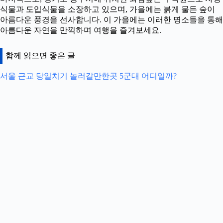
식물과 도입식물을 소장하고 있으며, 가을에는 붉게 물든 숲이
아름다운 풍경을 선사합니다. 이 가을에는 이러한 명소들을 통해
아름다운 자연을 만끽하며 여행을 즐겨보세요.
함께 읽으면 좋은 글
서울 근교 당일치기 놀러갈만한곳 5군대 어디일까?