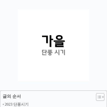
글의 순서
2023 단풍시기