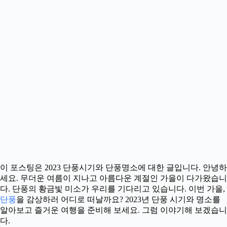
이 포스팅은 2023 단풍시기와 단풍명소에 대한 글입니다. 안녕하
세요. 무더운 여름이 지나고 아름다운 계절인 가을이 다가왔습니
다. 단풍의 황금빛 미소가 우리를 기다리고 있습니다. 이번 가을,
단풍
을 감상하러 어디로 떠날까요? 2023년 단풍 시기와 명소를
알아보고 즐거운 여행을 준비해 보세요. 그럼 이야기해 보겠습니
다.