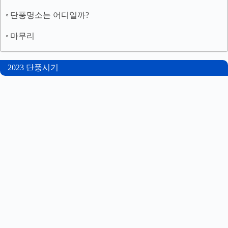
단풍명소는 어디일까?
마무리
2023 단풍시기