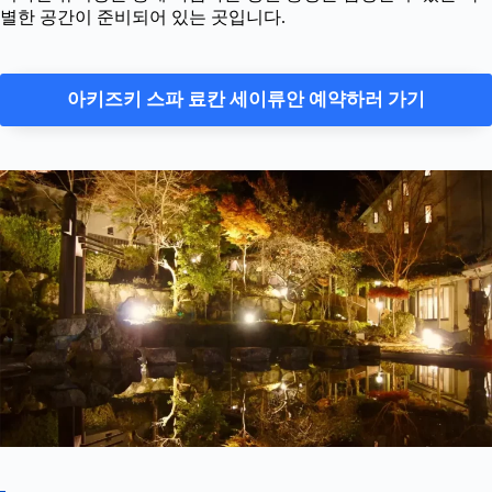
별한 공간이 준비되어 있는 곳입니다.
아키즈키 스파 료칸 세이류안 예약하러 가기