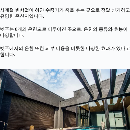
사계절 변함없이 하얀 수증기가 춤을 추는 곳으로 정말 신기하고
유명한 온천지입니다.
벳푸는 8개의 온천으로 이루어진 곳으로, 온천의 종류와 효능이
다양합니다.
벳푸에서의 온천 또한 피부 미용을 비롯한 다양한 효과가 있다고
합니다.