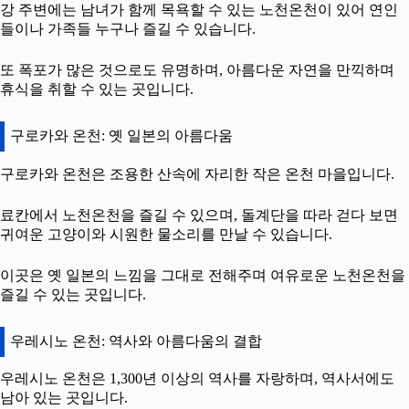
강 주변에는 남녀가 함께 목욕할 수 있는 노천온천이 있어 연인
들이나 가족들 누구나 즐길 수 있습니다.
또 폭포가 많은 것으로도 유명하며, 아름다운 자연을 만끽하며
휴식을 취할 수 있는 곳입니다.
구로카와 온천: 옛 일본의 아름다움
구로카와 온천은 조용한 산속에 자리한 작은 온천 마을입니다.
료칸에서 노천온천을 즐길 수 있으며, 돌계단을 따라 걷다 보면
귀여운 고양이와 시원한 물소리를 만날 수 있습니다.
이곳은 옛 일본의 느낌을 그대로 전해주며 여유로운 노천온천을
즐길 수 있는 곳입니다.
우레시노 온천: 역사와 아름다움의 결합
우레시노 온천은 1,300년 이상의 역사를 자랑하며, 역사서에도
남아 있는 곳입니다.