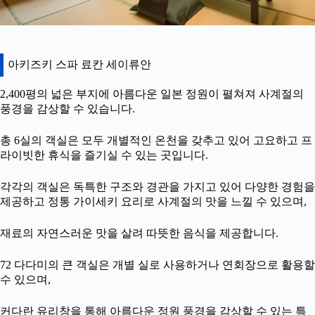
아키즈키 스파 료칸 세이류안
2,400평의 넓은 부지에 아름다운 일본 정원이 펼쳐져 사계절의
풍경을 감상할 수 있습니다.
총 6실의 객실은 모두 개별적인 온천을 갖추고 있어 고요하고 프
라이빗한 휴식을 즐기실 수 있는 곳입니다.
각각의 객실은 독특한 구조와 경관을 가지고 있어 다양한 경험을
제공하고 정통 가이세키 요리로 사계절의 맛을 느낄 수 있으며,
재료의 자연스러운 맛을 살려 따뜻한 음식을 제공합니다.
72 다다미의 큰 객실은 개별 실로 사용하거나 연회장으로 활용할
수 있으며,
커다란 유리창을 통해 아름다운 정원 풍경을 감상할 수 있는 특