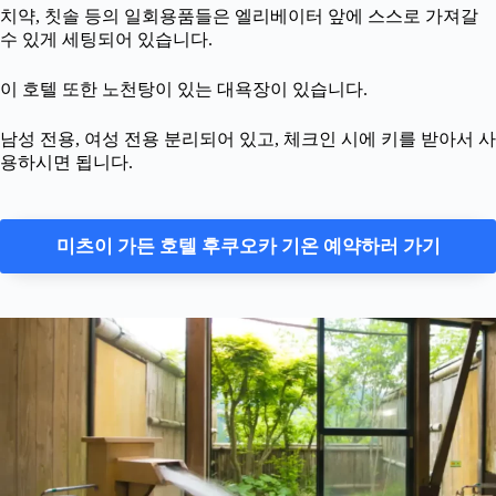
치약, 칫솔 등의 일회용품들은 엘리베이터 앞에 스스로 가져갈
수 있게 세팅되어 있습니다.
이 호텔 또한 노천탕이 있는 대욕장이 있습니다.
남성 전용, 여성 전용 분리되어 있고, 체크인 시에 키를 받아서 사
용하시면 됩니다.
미츠이 가든 호텔 후쿠오카 기온 예약하러 가기