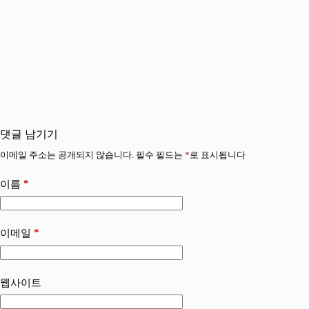
댓글 남기기
이메일 주소는 공개되지 않습니다.
필수 필드는
*
로 표시됩니다
*
이름
*
이메일
웹사이트