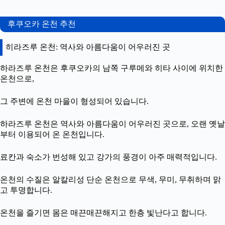
후쿠오카 온천 추천
히라즈루 온천: 역사와 아름다움이 어우러진 곳
하라즈루 온천은 후쿠오카의 남쪽 구루메와 히타 사이에 위치한
온천으로,
그 주변에 온천 마을이 형성되어 있습니다.
하라즈루 온천은 역사와 아름다움이 어우러진 곳으로, 오랜 옛날
부터 이용되어 온 온천입니다.
료칸과 숙소가 번성해 있고 강가의 풍경이 아주 매력적입니다.
온천의 수질은 알칼리성 단순 온천으로 무색, 무미, 무취하며 맑
고 투명합니다.
온천을 즐기면 몸은 매끈매끈해지고 한층 빛난다고 합니다.