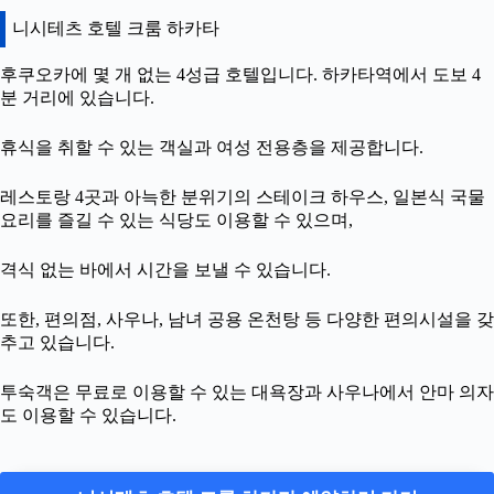
니시테츠 호텔 크룸 하카타
후쿠오카에 몇 개 없는 4성급 호텔입니다. 하카타역에서 도보 4
분 거리에 있습니다.
휴식을 취할 수 있는 객실과 여성 전용층을 제공합니다.
레스토랑 4곳과 아늑한 분위기의 스테이크 하우스, 일본식 국물
요리를 즐길 수 있는 식당도 이용할 수 있으며,
격식 없는 바에서 시간을 보낼 수 있습니다.
또한, 편의점, 사우나, 남녀 공용 온천탕 등 다양한 편의시설을 갖
추고 있습니다.
투숙객은 무료로 이용할 수 있는 대욕장과 사우나에서 안마 의자
도 이용할 수 있습니다.