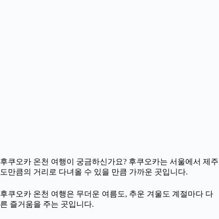
후쿠오카 온천 여행이 궁금하신가요? 후쿠오카는 서울에서 제주
도만큼의 거리로 다녀올 수 있을 만큼 가까운 곳입니다.
후쿠오카 온천 여행은 무더운 여름도, 추운 겨울도 계절마다 다
른 즐거움을 주는 곳입니다.