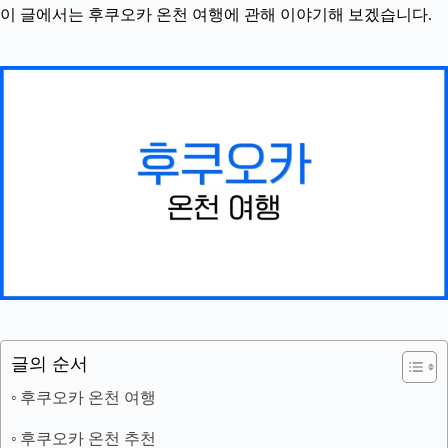
이 글에서는 후쿠오카 온천 여행에 관해 이야기해 보겠습니다.
글의 순서
후쿠오카 온천 여행
후쿠오카 온천 추천