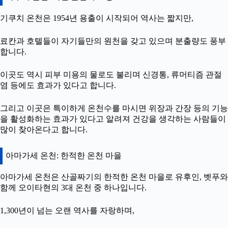
기쿠치 온천은 1954년 용출이 시작되어 역사는 짧지만,
료칸과 호텔들이 자기들만의 원천을 갖고 있으며 분출량도 풍부
합니다.
이곳도 역시 피부 미용의 물로도 불리며 신경통, 류머티즘 관절
염 등에도 효과가 있다고 합니다.
그리고 이곳은 특이하게 온천수를 마시면 위장과 간장 등의 기능
을 활성화하는 효과가 있다고 알려져 건강을 생각하는 사람들이
많이 찾아온다고 합니다.
아마가세 온천: 한적한 온천 마을
아마가세 온천은 산골짜기의 한적한 온천 마을로 유후인, 벳푸와
함께 오이타현의 3대 온천 중 하나입니다.
1,300년이 넘는 오랜 역사를 자랑하며,