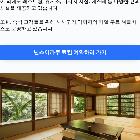
이 외에도 레스토랑, 휴게소, 마사지 시설, 에스테 등 다양한 편의
시설을 제공하고 있습니다.
또한, 숙박 고객들을 위해 사사구리 역까지의 매일 무료 셔틀버
스도 운영하고 있습니다.
난스이카쿠 료칸 예약하러 가기