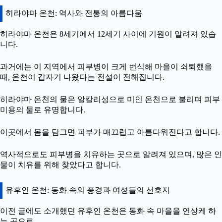
히라야마 온천: 역사와 전통의 아름다움
히라야마 온천은 8세기에서 12세기 사이에 기원이 알려져 있습
니다.
과거에는 이 지역에서 피부병이 크게 번식해 마을이 쇠퇴했을
때, 온천이 갑자기 나왔다는 전설이 전해집니다.
히라야마 온천의 물은 알칼리성으로 미인 온천으로 불리며 피부
미용의 물로 유명합니다.
이곳에서 몸을 담그면 피부가 매끄럽고 아름다워진다고 합니다.
역사적으로도 피부병을 치유하는 곳으로 알려져 있으며, 많은 인
물이 치유를 위해 찾았다고 합니다.
유후인 온천: 동화 속의 풍경과 여성들의 선호지
이전 글에도 소개했던 유후인 온천은 동화 속 마을을 연상케 하
는 곳으로,