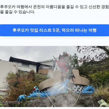
후쿠오카 여행에서 온천의 아름다움을 즐길 수 있고 신선한 경험
을 즐길 수 있습니다.
후쿠오카 맛집 리스트 5곳, 먹으러 떠나는 여행