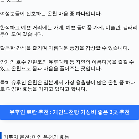
여성분들이 선호하는 온천 마을 중 하나입니다.
한적하고 예쁜 거리에는 가게, 예쁜 공예품 가게, 미술관, 갤러리
등이 모여 있습니다.
달콤한 간식을 즐기며 아름다운 풍경을 감상할 수 있습니다.
안개의 호수 긴린코와 유후다케 등 자연의 아름다움을 즐길 수
있고 온천으로 몸과 마음을 풀어주는 곳입니다.
특히 유후인 온천은 일본에서 가장 용출량이 많은 온천 중 하나
로 다양한 효능을 가지고 있다고 합니다.
유후인 료칸 추천 : 개인노천탕 가성비 좋은 3곳 추천
기쿠치 온천: 미인 온천의 효능