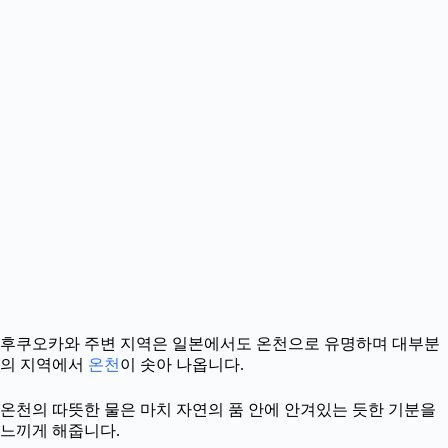
후쿠오카와 주변 지역은 일본에서도 온천으로 유명하며 대부분
의 지역에서
온천
이 솟아 나옵니다.
온천의 따뜻한 물은 마치 자연의 품 안에 안겨있는 듯한 기분을
느끼게 해줍니다.