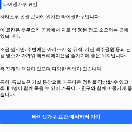
타이센가쿠 료칸
하라츠루 온센 근처에 위치한 타이센카쿠입니다.
이 료칸은 후쿠오카 공항에서 차로 약 50분 정도 소요되는 곳에
있습니다.
조금 멀지만, 주변에는 아키즈키 성 유적, 기린 맥주공원 등의 관
광 명소가 가까워 레크리에이션을 즐기기에 좋은 위치입니다.
총 73개의 객실이 있으며 다양한 타입이 있습니다.
특히, 특별실은 거실 통창으로 아름다운 정원을 감상할 수 있고
최대 4명이 함께 묵을 수 있어 가족이나 친구와 함께 머물기에 좋
습니다.
타이센가쿠 료칸 예약하러 가기