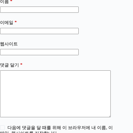
*
이름
*
이메일
웹사이트
*
댓글 달기
다음에 댓글을 달 때를 위해 이 브라우저에 내 이름, 이