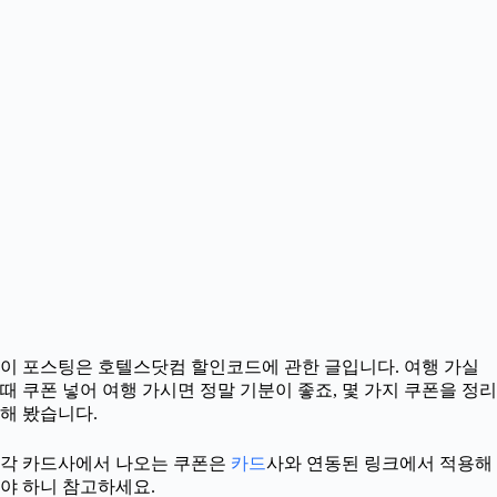
이 포스팅은 호텔스닷컴 할인코드에 관한 글입니다. 여행 가실
때 쿠폰 넣어 여행 가시면 정말 기분이 좋죠, 몇 가지 쿠폰을 정리
해 봤습니다.
각 카드사에서 나오는 쿠폰은
카드
사와 연동된 링크에서 적용해
야 하니 참고하세요.