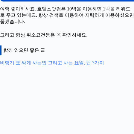
여행 좋아하시죠. 호텔스닷컴은 10박을 이용하면 1박을 리워드
로 주고 있는데요. 항상 검색을 이용하여 저렴하게 이용하셨으면
좋겠습니다.
그리고 항상 취소요건등은 꼭 확인하세요.
함께 읽으면 좋은 글
비행기 표 싸게 사는법 그리고 사는 요일, 팁 3가지