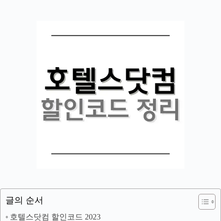
글의 순서
호텔스닷컴 할인코드 2023