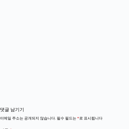
댓글 남기기
이메일 주소는 공개되지 않습니다.
필수 필드는
*
로 표시됩니다