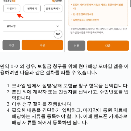
만약 아이의 경우, 보험금 청구를 위해 현대해상 모바일 앱을 이
용하려면 다음과 같은 절차를 따를 수 있습니다.
모바일 앱에서 질병/상해 보험금 청구 항목을 선택합니다.
본인 외에 계약자 또는 친권자를 선택하고, 주민번호를 입
력합니다.
이후 청구 절차를 진행합니다.
필요한 내용을 간단하게 입력하고, 마지막에 통원 치료에
해당하는 서류를 등록해야 합니다. 이때 핸드폰 카메라로
해당 서류를 찍어서 등록하면 됩니다.