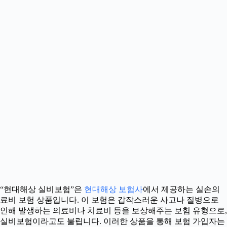
“현대해상 실비보험”은
현대해상 보험사
에서 제공하는 실손의
료비 보험 상품입니다. 이 보험은 갑작스러운 사고나 질병으로
인해 발생하는 의료비나 치료비 등을 보상해주는 보험 유형으로,
실비보험이라고도 불립니다. 이러한 상품을 통해 보험 가입자는