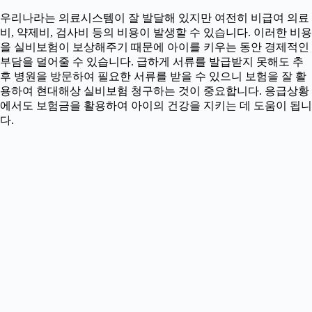
우리나라는 의료시스템이 잘 발달해 있지만 여전히 비급여 의료
비, 약제비, 검사비 등의 비용이 발생할 수 있습니다. 이러한 비용
을 실비보험이 보상해주기 때문에 아이를 키우는 동안 경제적인
부담을 덜어줄 수 있습니다. 급하게 서류를 발급받지 못해도 추
후 병원을 방문하여 필요한 서류를 받을 수 있으니 보험을 잘 활
용하여 현대해상 실비보험 청구하는 것이 중요합니다. 응급상황
에서도 보험금을 활용하여 아이의 건강을 지키는 데 도움이 됩니
다.