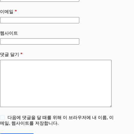
*
이메일
웹사이트
*
댓글 달기
다음에 댓글을 달 때를 위해 이 브라우저에 내 이름, 이
메일, 웹사이트를 저장합니다.