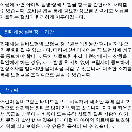
이렇게 하면 아이의 질병/상해 보험금 청구를 간편하게 처리할
수 있습니다. 모바일 앱을 통해 필요한 정보를 입력하고 서류를
제출하는 절차가 편리하게 이루어집니다.
현대해상 실비청구 기간
현대해상 실비보험의 보험금 청구권은 3년 동안 행사하지 않으
면 무효화될 수 있습니다. 따라서 3년 이내에는 꼭 보험사에 청구
를 통보해야 합니다. 특히 재물보험과 같이 현장에서의 상황을
확인해야 하는 경우, 사고 발생 후 지체 없이 보험사에 통보하여
현장조사를 받아야만 불이익을 피할 수 있습니다. 이러한 조치를
통해 보험금을 효과적으로 받을 수 있습니다.
마무리
어린이 실비보험은 태아보험으로 시작해서 태어난 후에 실비보
험으로 전환되는 형태로 많이 가입되고 있습니다. 아이를 키우면
서 응급실 방문이나 비용이 드는 수액 치료와 같은 상황이 예기
치 못하게 발생할 수 있습니다. 이럴 때 아이의 의료비를 보호하
기 위해 실비보험은 매우 유용한 옵션이 될 수 있습니다.