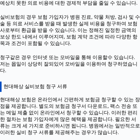
예상치 못한 의료 비용에 대한 경제적 부담을 줄일 수 있습니다.
실비보험의 경우 보험 가입자가 병원 진료, 약물 처방, 검사 및 수
술 등 의료 서비스를 받을 때 발생한 실제 비용을 청구하여 보험
사로부터 환급을 받을 수 있습니다. 이는 정해진 일정한 금액의
보상 한도 내에서 이루어지며, 보험 계약 조건에 따라 다양한 항
목과 조건이 포함될 수 있습니다.
청구같은 경우 인터넷 또는 모바일을 통해 이용할수 있습니다.
저는 몹일이 상당히 잘되있어 모바일을 이용하여 청구하였습니
다.
현대해상 실비보험 청구 서류
현대해상 보험은 온라인에서 간편하게 보험금 청구할 수 있는 장
점을 제공합니다. 별도의 보험금 청구서 다운로드, 팩스 전송 또
는 메일 제출 없이 온라인에서 청구할 수 있습니다. 이러한 편리
한 절차는 보험 가입자에게 많은 혜택을 제공합니다. 필요한 서
류는 크게 세 가지로 준비하시면 됩니다. 병원에서는 일반적으로
이러한 실비 청구 서류를 제공해주는 경우가 많습니다.