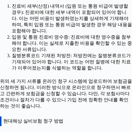
진료비 세부(산정) 내역서 (입원 또는 통원 비급여 발생할
경우): 진료비에 대한 세부 내역이 포함되어 있어야 합니
다. 이는 어떤 비용이 발생하였는지를 상세하게 기재해야
하며, 특히 입원 또는 통원 비급여 발생한 경우 해당 내용을
포함해야 합니다.
입원 및 통원 진료비 영수증: 진료비에 대한 영수증을 첨부
해야 합니다. 이는 실제로 지출한 비용을 확인할 수 있는 중
요한 서류입니다.
질병분류코드 기재된 처방전: 처방전에는 질병분류코드가
기재되어 있어야 합니다. 이 코드는 어떤 질병에 대한 치료
가 이루어졌는지를 식별하는 역할을 합니다.
위의 세 가지 서류를 온라인 청구 시스템에 업로드하여 보험금을
신청하면 됩니다. 이러한 방식으로 온라인으로 청구하면서 빠르
고 간편하게 보험금을 신청할 수 있습니다. 다만, 각 보험사마다
조건이나 절차가 다를 수 있으니 가입 전에 정확한 안내를 확인
하는 것이 좋습니다.
현대해상 실비보험 청구 방법