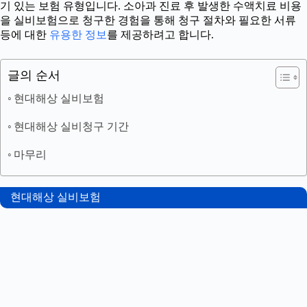
기 있는 보험 유형입니다. 소아과 진료 후 발생한 수액치료 비용
을 실비보험으로 청구한 경험을 통해 청구 절차와 필요한 서류
등에 대한
유용한 정보
를 제공하려고 합니다.
글의 순서
현대해상 실비보험
현대해상 실비청구 기간
마무리
현대해상 실비보험