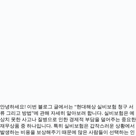
안녕하세요! 이번 블로그 글에서는 “현대해상 실비보험 청구 서
류 그리고 방법”에 관해 자세히 알아보려 합니다. 실비보험은 예
상치 못한 사고나 질병으로 인한 경제적 부담을 덜어주는 중요한
재무상품 중 하나입니다. 특히 실비보험은 갑작스러운 상황에서
발생하는 비용을 보상해주기 때문에 많은 사람들이 선택하는 인