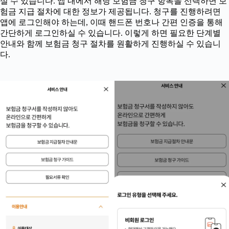
실 수 있습니다. 앱 내에서 해당 보험금 청구 항목을 선택하면 보
험금 지급 절차에 대한 정보가 제공됩니다. 청구를 진행하려면
앱에 로그인해야 하는데, 이때 핸드폰 번호나 간편 인증을 통해
간단하게 로그인하실 수 있습니다. 이렇게 하면 필요한 단계별
안내와 함께 보험금 청구 절차를 원활하게 진행하실 수 있습니
다.