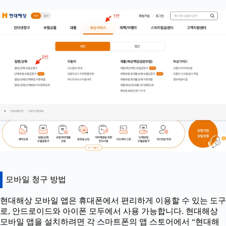
모바일 청구 방법
현대해상 모바일 앱은 휴대폰에서 편리하게 이용할 수 있는 도구
로, 안드로이드와 아이폰 모두에서 사용 가능합니다. 현대해상
모바일 앱을 설치하려면 각 스마트폰의 앱 스토어에서 “현대해