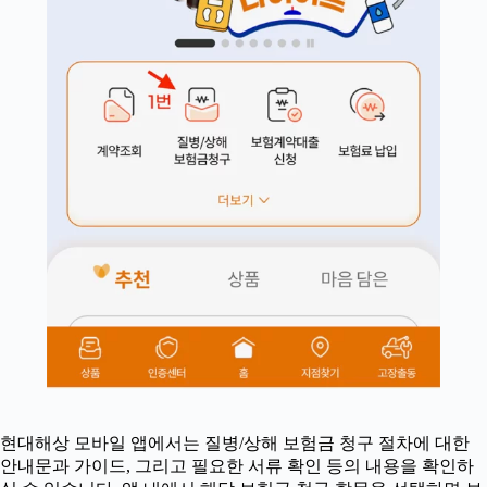
현대해상 모바일 앱에서는 질병/상해 보험금 청구 절차에 대한
안내문과 가이드, 그리고 필요한 서류 확인 등의 내용을 확인하