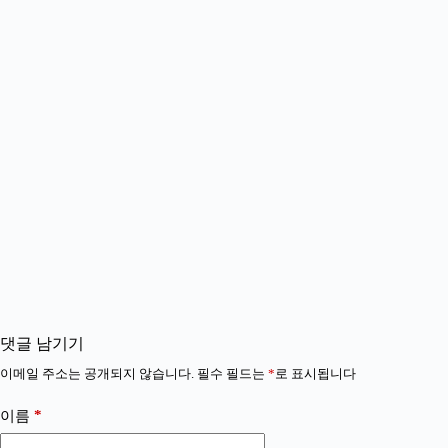
댓글 남기기
이메일 주소는 공개되지 않습니다.
필수 필드는
*
로 표시됩니다
*
이름