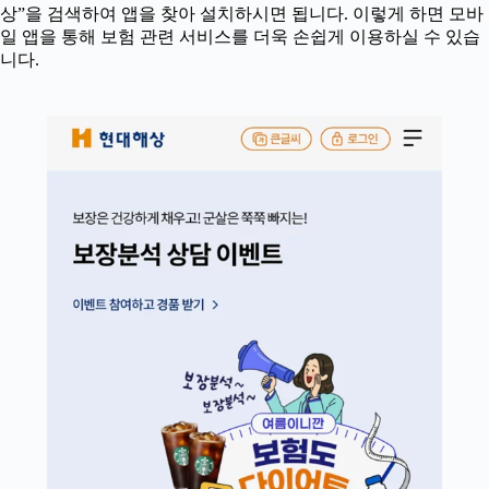
상”을 검색하여 앱을 찾아 설치하시면 됩니다. 이렇게 하면 모바
일 앱을 통해 보험 관련 서비스를 더욱 손쉽게 이용하실 수 있습
니다.