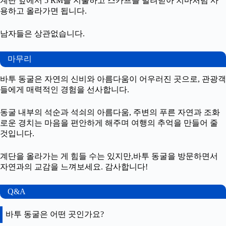
계단 앞에서 5 RM을 지불하고 스카프를 빌려받아 치마처럼 사
용하고 올라가면 됩니다.
남자들은 상관없습니다.
마무리
바투 동굴은 자연의 신비와 아름다움이 어우러진 곳으로, 관광객
들에게 매력적인 경험을 선사합니다.
동굴 내부의 석순과 석쇠의 아름다움, 주변의 푸른 자연과 조화
로운 경치는 마음을 편안하게 해주며 여행의 추억을 만들어 줄
것입니다.
계단을 올라가는 게 힘들 수는 있지만,바투 동굴을 방문하면서
자연과의 교감을 느껴보세요. 감사합니다!
Q&A
바투 동굴은 어떤 곳인가요?