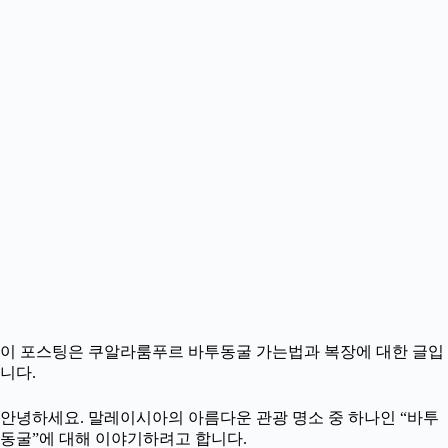
이 포스팅은 쿠알라룸푸르 바투동굴 가는법과 복장에 대한 글입
니다.
안녕하세요. 말레이시아의 아름다운 관광 명소 중 하나인 “바투
동굴”에 대해 이야기하려고 합니다.