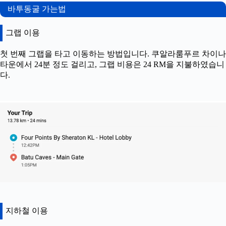
바투동굴 가는법
그랩 이용
첫 번째 그랩을 타고 이동하는 방법입니다. 쿠알라룸푸르 차이나
타운에서 24분 정도 걸리고, 그랩 비용은 24 RM을 지불하였습니
다.
지하철 이용