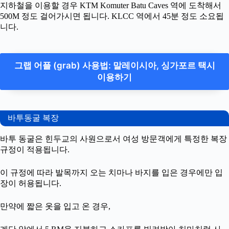
지하철을 이용할 경우 KTM Komuter Batu Caves 역에 도착해서
500M 정도 걸어가시면 됩니다. KLCC 역에서 45분 정도 소요됩
니다.
그랩 어플 (grab) 사용법: 말레이시아, 싱가포르 택시
이용하기
바투동굴 복장
바투 동굴은 힌두교의 사원으로서 여성 방문객에게 특정한 복장
규정이 적용됩니다.
이 규정에 따라 발목까지 오는 치마나 바지를 입은 경우에만 입
장이 허용됩니다.
만약에 짧은 옷을 입고 온 경우,