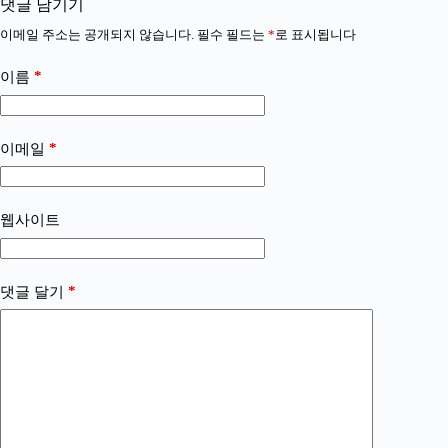
댓글 남기기
이메일 주소는 공개되지 않습니다.
필수 필드는
*
로 표시됩니다
*
이름
*
이메일
웹사이트
*
댓글 달기