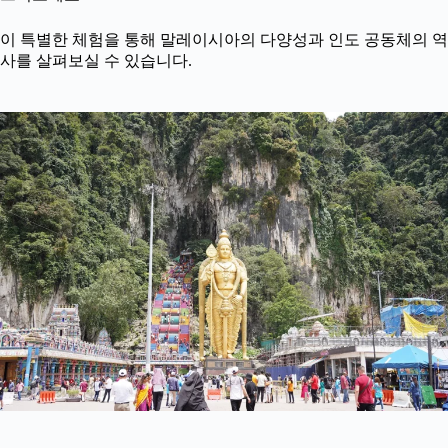
이 특별한 체험을 통해 말레이시아의 다양성과 인도 공동체의 역
사를 살펴보실 수 있습니다.