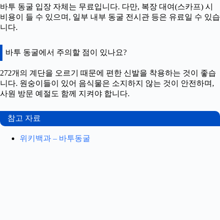
바투 동굴 입장 자체는 무료입니다. 다만, 복장 대여(스카프) 시
비용이 들 수 있으며, 일부 내부 동굴 전시관 등은 유료일 수 있습
니다.
바투 동굴에서 주의할 점이 있나요?
272개의 계단을 오르기 때문에 편한 신발을 착용하는 것이 좋습
니다. 원숭이들이 있어 음식물은 소지하지 않는 것이 안전하며,
사원 방문 예절도 함께 지켜야 합니다.
참고 자료
위키백과 – 바투동굴