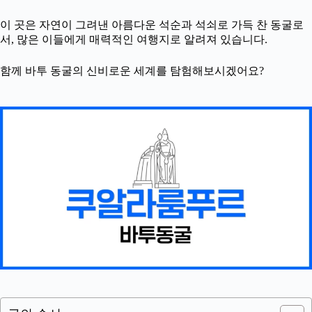
이 곳은 자연이 그려낸 아름다운 석순과 석쇠로 가득 찬 동굴로
서, 많은 이들에게 매력적인 여행지로 알려져 있습니다.
함께 바투 동굴의 신비로운 세계를 탐험해보시겠어요?