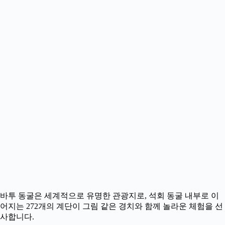
바투 동굴은 세계적으로 유명한 관광지로, 석회 동굴 내부로 이
어지는 272개의 계단이 그림 같은 경치와 함께 놀라운 체험을 선
사합니다.