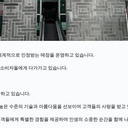
으로 세계적으로 인정받는 매장을 운영하고 있습니다.
계 소비자들에게 다가가고 있습니다.
제공하고 있습니다.
야에서 높은 수준의 기술과 아름다움을 선보이며 고객들의 사랑을 받고
야에서 고객들에게 특별한 경험을 제공하며 인생의 소중한 순간을 함께 