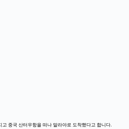
을 가지고 중국 산터우항을 떠나 말라야로 도착했다고 합니다.