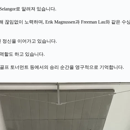
elangor로 알려져 있습니다.
없이 노력하며, Erik Magnussen과 Freeman Lau와 
인 정신을 이어가고 있습니다.
는 역할도 하고 있습니다.
 LPGA Malaysia 골프 토너먼트 등에서의 승리 순간을 영구적으로 기억합니다.