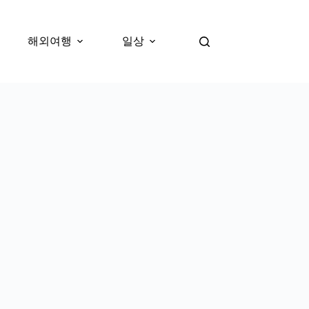
해외여행
일상