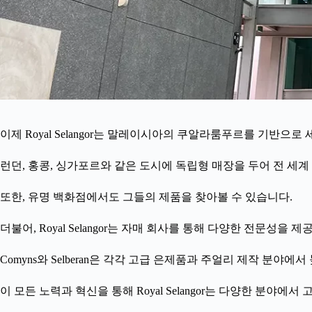
이제 Royal Selangor는 말레이시아의 쿠알라룸푸르를 기반
런던, 홍콩, 싱가포르와 같은 도시에 독립형 매장을 두어 전 세
또한, 유명 백화점에서도 그들의 제품을 찾아볼 수 있습니다.
더불어, Royal Selangor는 자매 회사를 통해 다양한 전문성을 
Comyns와 Selberan은 각각 고급 은제품과 주얼리 제작 분
이 모든 노력과 혁신을 통해 Royal Selangor는 다양한 분