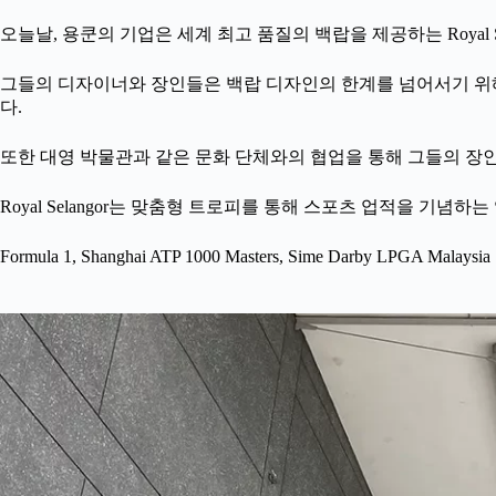
오늘날, 용쿤의 기업은 세계 최고 품질의 백랍을 제공하는 Royal S
그들의 디자이너와 장인들은 백랍 디자인의 한계를 넘어서기 위해 끊임
다.
또한 대영 박물관과 같은 문화 단체와의 협업을 통해 그들의 장
Royal Selangor는 맞춤형 트로피를 통해 스포츠 업적을 기념하
Formula 1, Shanghai ATP 1000 Masters, Sime Darby