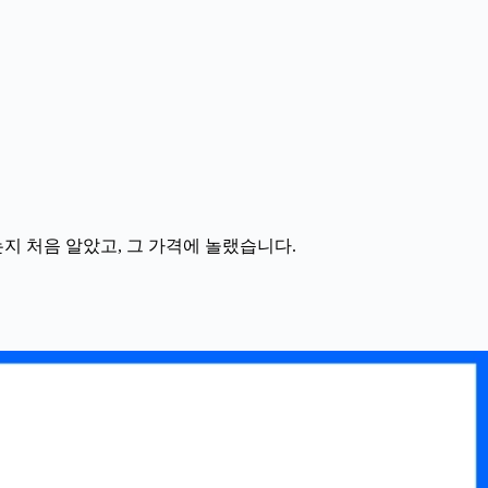
지 처음 알았고, 그 가격에 놀랬습니다.