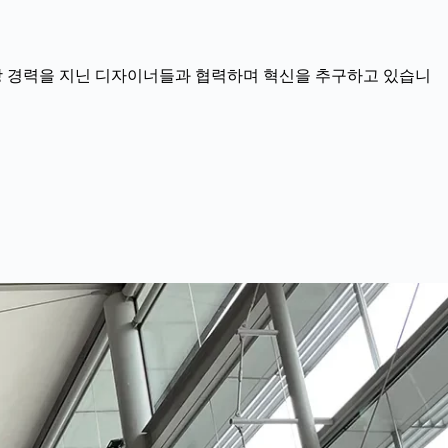
같은 수상 경력을 지닌 디자이너들과 협력하며 혁신을 추구하고 있습니