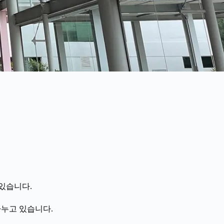
 있습니다.
나누고 있습니다.