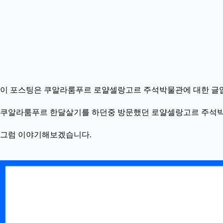
이 포스팅은 쿠알라룸푸르 로얄셀랑고르 주석박물관에 대한 글
쿠알라룸푸르 한달살기를 하던중 방문했던 로얄셀랑고르 주석
그럼 이야기해보겠습니다.