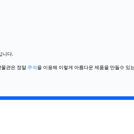
입니다.
박물관은 정말
주석
을 이용해 이렇게 아름다운 제품을 만들수 있는