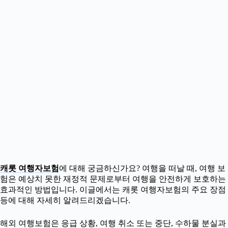
캐롯 여행자보험
에 대해 궁금하신가요? 여행을 떠날 때, 여행 보
험은 예상치 못한 재정적 문제로부터 여행을 안전하게 보호하는
효과적인 방법입니다. 이글에서는 캐롯 여행자보험의 주요 장점
등에 대해 자세히 알려드리겠습니다.
해외 여행보험은 응급 상황, 여행 취소 또는 중단, 수하물 분실과