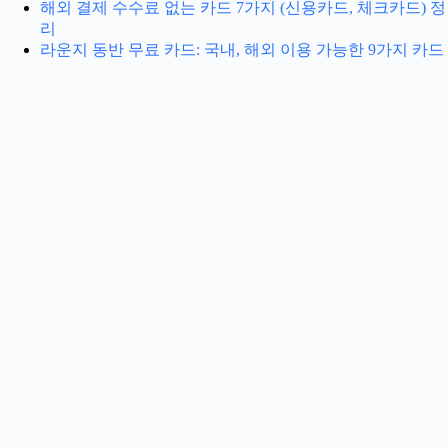
해외 결제 수수료 없는 카드 7가지 (신용카드, 체크카드) 정
리
라운지 동반 무료 카드: 국내, 해외 이용 가능한 9가지 카드