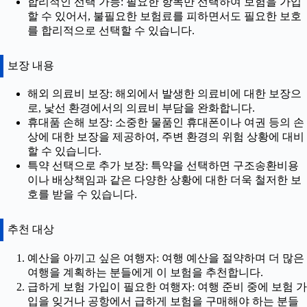
합리적인 선택 가능: 필요한 항목만 선택하여 보험을 가입
할 수 있어서, 불필요한 보험료를 피하면서도 필요한 보호
를 합리적으로 선택할 수 있습니다.
보장 내용
해외 의료비 보장: 해외에서 발생한 의료비에 대한 보장으
로, 낯선 환경에서의 의료비 부담을 완화합니다.
휴대품 손해 보장: 소중한 물품인 휴대폰이나 여권 등의 손
상에 대한 보장을 제공하여, 주변 환경의 위험 상황에 대비
할 수 있습니다.
특약 선택으로 추가 보장: 특약을 선택하면 구조송환비용
이나 배상책임과 같은 다양한 상황에 대한 더욱 철저한 보
호를 받을 수 있습니다.
추천 대상
예산을 아끼고 싶은 여행자: 여행 예산을 절약하며 더 많은
여행을 계획하는 분들에게 이 보험을 추천합니다.
급하게 보험 가입이 필요한 여행자: 여행 준비 중에 보험 가
입을 잊거나 공항에서 급하게 보험을 구매해야 하는 분들