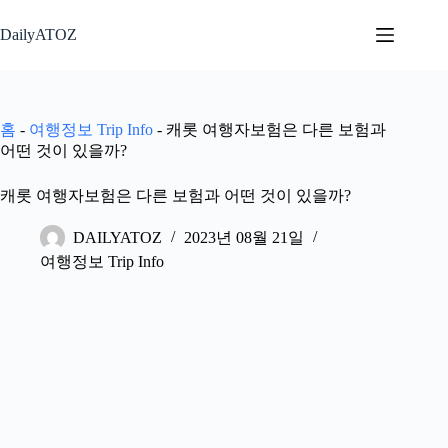
본
문
DailyATOZ
으
로
건
너
홈
-
여행정보 Trip Info
-
캐롯 여행자보험은 다른 보험과
뛰
어떤 것이 있을까?
기
캐롯 여행자보험은 다른 보험과 어떤 것이 있을까?
DAILYATOZ
2023년 08월 21일
여행정보 Trip Info