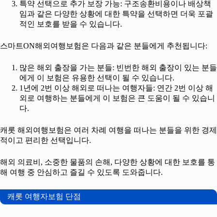
특약 선택으로 추가 보장 가능: 구조송환비용이나 배상책
임과 같은 다양한 상황에 대한 특약을 선택하면 더욱 포괄
적인 보호를 받을 수 있습니다.
스마트ON해외여행보험은 다음과 같은 분들에게 추천됩니다:
많은 해외 출장을 가는 분들: 빈번한 해외 출장이 있는 분들
에게 이 보험은 유용한 선택이 될 수 있습니다.
1년에 2번 이상 해외로 떠나는 여행자들: 연간 2번 이상 해
외로 여행하는 분들에게 이 보험은 큰 도움이 될 수 있습니
다.
캐롯 해외여행보험은 여러 차례 여행을 떠나는 분들을 위한 경제
적이고 편리한 선택입니다.
해외 의료비, 소중한 물품의 손해, 다양한 상황에 대한 보호를 통
해 여행 중 안심하고 즐길 수 있도록 도와줍니다.
캐롯 여행자보험 단점