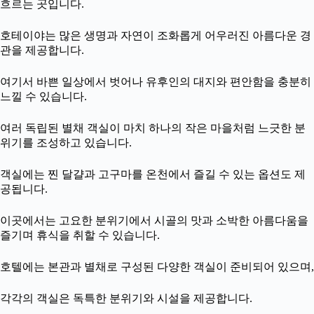
흐르는 곳입니다.
호테이야는 많은 생명과 자연이 조화롭게 어우러진 아름다운 경
관을 제공합니다.
여기서 바쁜 일상에서 벗어나 유후인의 대지와 편안함을 충분히
느낄 수 있습니다.
여러 독립된 별채 객실이 마치 하나의 작은 마을처럼 느긋한 분
위기를 조성하고 있습니다.
객실에는 찐 달걀과 고구마를 온천에서 즐길 수 있는 옵션도 제
공됩니다.
이곳에서는 고요한 분위기에서 시골의 맛과 소박한 아름다움을
즐기며 휴식을 취할 수 있습니다.
호텔에는 본관과 별채로 구성된 다양한 객실이 준비되어 있으며,
각각의 객실은 독특한 분위기와 시설을 제공합니다.