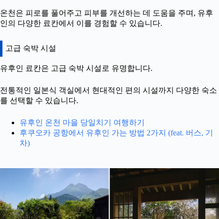
온천은 피로를 풀어주고 피부를 개선하는 데 도움을 주며, 유후
인의 다양한 료칸에서 이를 경험할 수 있습니다.
고급 숙박 시설
유후인 료칸은 고급 숙박 시설로 유명합니다.
전통적인 일본식 객실에서 현대적인 편의 시설까지 다양한 숙소
를 선택할 수 있습니다.
유후인 온천 마을 당일치기 여행하기
후쿠오카 공항에서 유후인 가는 방법 2가지 (feat. 버스, 기
차)