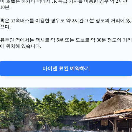
이 호텔은 하카타 역에서 JR 특급 기차를 이용한 경우 약 2시간
10분,
혹은 고속버스를 이용한 경우도 약 2시간 10분 정도의 거리에 있
으며,
유후인 역에서는 택시로 약 5분 또는 도보로 약 30분 정도의 거리
에 위치해 있습니다.
바이엔 료칸 예약하기