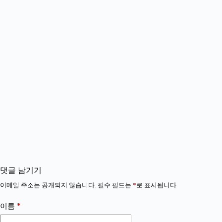
댓글 남기기
이메일 주소는 공개되지 않습니다.
필수 필드는
*
로 표시됩니다
*
이름