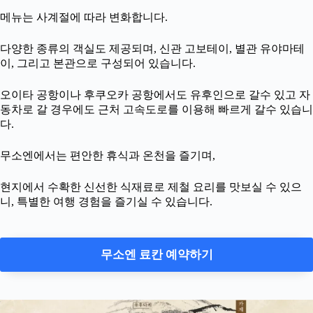
메뉴는 사계절에 따라 변화합니다.
다양한 종류의 객실도 제공되며, 신관 고보테이, 별관 유야마테
이, 그리고 본관으로 구성되어 있습니다.
오이타 공항이나 후쿠오카 공항에서도 유후인으로 갈수 있고 자
동차로 갈 경우에도 근처 고속도로를 이용해 빠르게 갈수 있습니
다.
무소엔에서는 편안한 휴식과 온천을 즐기며,
현지에서 수확한 신선한 식재료로 제철 요리를 맛보실 수 있으
니, 특별한 여행 경험을 즐기실 수 있습니다.
무소엔 료칸 예약하기