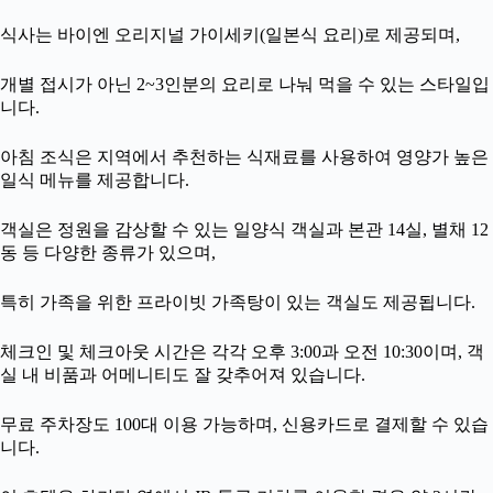
식사는 바이엔 오리지널 가이세키(일본식 요리)로 제공되며,
개별 접시가 아닌 2~3인분의 요리로 나눠 먹을 수 있는 스타일입
니다.
아침 조식은 지역에서 추천하는 식재료를 사용하여 영양가 높은
일식 메뉴를 제공합니다.
객실은 정원을 감상할 수 있는 일양식 객실과 본관 14실, 별채 12
동 등 다양한 종류가 있으며,
특히 가족을 위한 프라이빗 가족탕이 있는 객실도 제공됩니다.
체크인 및 체크아웃 시간은 각각 오후 3:00과 오전 10:30이며, 객
실 내 비품과 어메니티도 잘 갖추어져 있습니다.
무료 주차장도 100대 이용 가능하며, 신용카드로 결제할 수 있습
니다.