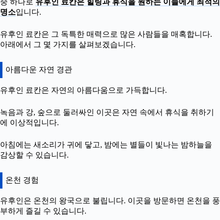
중 하나로
유후인 료칸은 힐링과 휴식을 원하는 이들에게 최적의
명소
입니다.
유후인 료칸은 그 독특한 매력으로 많은 사람들을 매혹합니다.
아래에서 그 몇 가지를 살펴보겠습니다.
아름다운 자연 경관
유후인 료칸은 자연의 아름다움으로 가득합니다.
녹음과 강, 숲으로 둘러싸인 이곳은 자연 속에서 휴식을 취하기
에 이상적입니다.
아침에는 새소리가 귀에 닿고, 밤에는 별들이 빛나는 밤하늘을
감상할 수 있습니다.
온천 경험
유후인은 온천의 왕국으로 불립니다. 이곳을 방문하면 온천을 풍
부하게 즐길 수 있습니다.