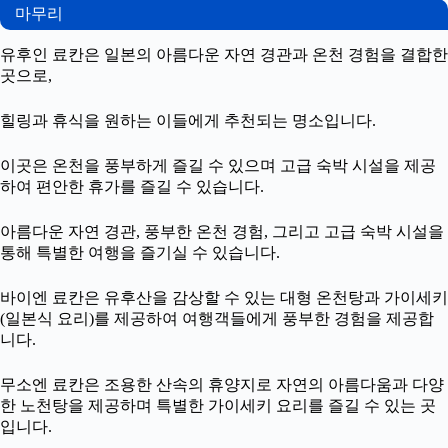
마무리
유후인 료칸은 일본의 아름다운 자연 경관과 온천 경험을 결합한
곳으로,
힐링과 휴식을 원하는 이들에게 추천되는 명소입니다.
이곳은 온천을 풍부하게 즐길 수 있으며 고급 숙박 시설을 제공
하여 편안한 휴가를 즐길 수 있습니다.
아름다운 자연 경관, 풍부한 온천 경험, 그리고 고급 숙박 시설을
통해 특별한 여행을 즐기실 수 있습니다.
바이엔 료칸은 유후산을 감상할 수 있는 대형 온천탕과 가이세키
(일본식 요리)를 제공하여 여행객들에게 풍부한 경험을 제공합
니다.
무소엔 료칸은 조용한 산속의 휴양지로 자연의 아름다움과 다양
한 노천탕을 제공하며 특별한 가이세키 요리를 즐길 수 있는 곳
입니다.