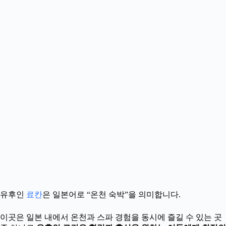
유후인
료칸
은 일본어로 “온천 숙박”을 의미합니다.
이곳은 일본 내에서 온천과 스파 경험을 동시에 즐길 수 있는 곳