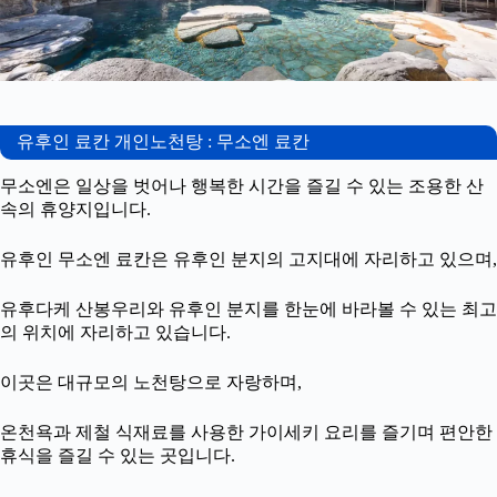
유후인 료칸 개인노천탕 : 무소엔 료칸
무소엔은 일상을 벗어나 행복한 시간을 즐길 수 있는 조용한 산
속의 휴양지입니다.
유후인 무소엔 료칸은 유후인 분지의 고지대에 자리하고 있으며,
유후다케 산봉우리와 유후인 분지를 한눈에 바라볼 수 있는 최고
의 위치에 자리하고 있습니다.
이곳은 대규모의 노천탕으로 자랑하며,
온천욕과 제철 식재료를 사용한 가이세키 요리를 즐기며 편안한
휴식을 즐길 수 있는 곳입니다.