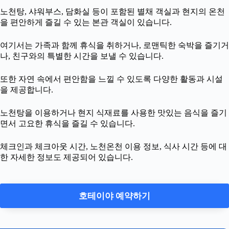
노천탕, 샤워부스, 담화실 등이 포함된 별채 객실과 현지의 온천
을 편안하게 즐길 수 있는 본관 객실이 있습니다.
여기서는 가족과 함께 휴식을 취하거나, 로맨틱한 숙박을 즐기거
나, 친구와의 특별한 시간을 보낼 수 있습니다.
또한 자연 속에서 편안함을 느낄 수 있도록 다양한 활동과 시설
을 제공합니다.
노천탕을 이용하거나 현지 식재료를 사용한 맛있는 음식을 즐기
면서 고요한 휴식을 즐길 수 있습니다.
체크인과 체크아웃 시간, 노천온천 이용 정보, 식사 시간 등에 대
한 자세한 정보도 제공되어 있습니다.
호테이야 예약하기