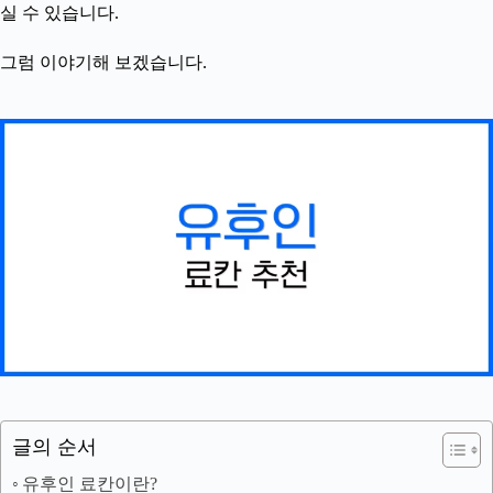
실 수 있습니다.
그럼 이야기해 보겠습니다.
글의 순서
유후인 료칸이란?