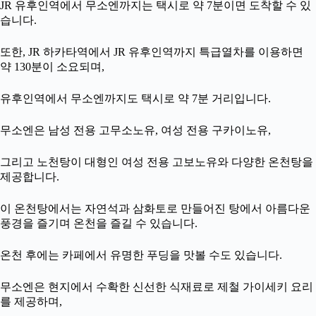
JR 유후인역에서 무소엔까지는 택시로 약 7분이면 도착할 수 있
습니다.
또한, JR 하카타역에서 JR 유후인역까지 특급열차를 이용하면
약 130분이 소요되며,
유후인역에서 무소엔까지도 택시로 약 7분 거리입니다.
무소엔은 남성 전용 고무소노유, 여성 전용 구카이노유,
그리고 노천탕이 대형인 여성 전용 고보노유와 다양한 온천탕을
제공합니다.
이 온천탕에서는 자연석과 삼화토로 만들어진 탕에서 아름다운
풍경을 즐기며 온천을 즐길 수 있습니다.
온천 후에는 카페에서 유명한 푸딩을 맛볼 수도 있습니다.
무소엔은 현지에서 수확한 신선한 식재료로 제철 가이세키 요리
를 제공하며,