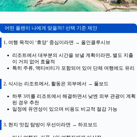
어떤 플랜이 나에게 맞을까? 선택 기준 제안
1. 여행 목적이 ‘휴양’ 중심이라면 → 올인클루시브
리조트에서 대부분의 시간을 보낼 계획이라면, 별도 지출
이 거의 없어 효율적
특히 주류, 액티비티가 포함되어 있어 단체 여행에도 유리
2. 식사는 리조트에서, 활동은 외부에서 → 풀보드
하루 3끼를 리조트에서 해결하면서 낮엔 외부 관광이 계획
된 경우 추천
일정에 유연성이 있으며 비용도 비교적 절감 가능
3. 현지 맛집 탐방이 우선이라면 → 하프보드