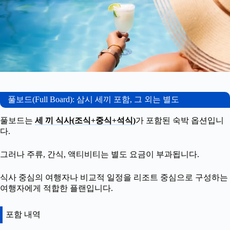
풀보드(Full Board): 삼시 세끼 포함, 그 외는 별도
풀보드는
세 끼 식사(조식+중식+석식)
가 포함된 숙박 옵션입니
다.
그러나 주류, 간식, 액티비티는 별도 요금이 부과됩니다.
식사 중심의 여행자나 비교적 일정을 리조트 중심으로 구성하는
여행자에게 적합한 플랜입니다.
포함 내역