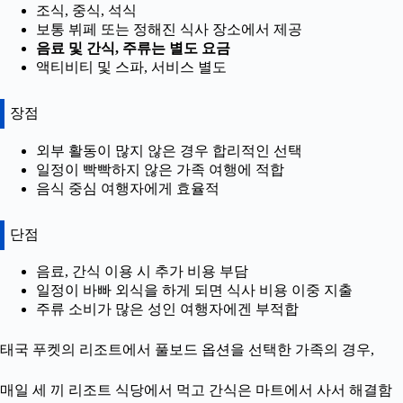
조식, 중식, 석식
보통 뷔페 또는 정해진 식사 장소에서 제공
음료 및 간식, 주류는 별도 요금
액티비티 및 스파, 서비스 별도
장점
외부 활동이 많지 않은 경우 합리적인 선택
일정이 빡빡하지 않은 가족 여행에 적합
음식 중심 여행자에게 효율적
단점
음료, 간식 이용 시 추가 비용 부담
일정이 바빠 외식을 하게 되면 식사 비용 이중 지출
주류 소비가 많은 성인 여행자에겐 부적합
태국 푸켓의 리조트에서 풀보드 옵션을 선택한 가족의 경우,
매일 세 끼 리조트 식당에서 먹고 간식은 마트에서 사서 해결함