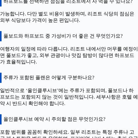
하프보드를 선택하면 점심을 리조트에서 사 먹을 수 있나요?
가능합니다. 다만 별도 비용이 발생하며, 리조트 식당의 점심은
외부 식당보다 가격이 높은 편입니다.
풀보드와 하프보드 중 가성비가 더 좋은 건 무엇인가요?
여행자의 일정에 따라 다릅니다. 리조트 내에서만 머무를 예정이
면 풀보드가 좋고, 외부 관광이나 맛집 탐방이 많다면 하프보드
가 효율적입니다.
주류가 포함된 플랜은 어떻게 구분하나요?
일반적으로 ‘올인클루시브’에는 주류가 포함되며, 풀보드나 하
프보드는 포함되지 않는 것이 일반적입니다. 세부사항은 호텔 예
약 시 반드시 확인해야 합니다.
올인클루시브 예약 시 주의할 점은 무엇인가요?
포함 범위를 꼼꼼히 확인하세요. 일부 리조트는 특정 주류나 고