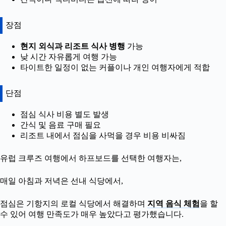
장점
현지 외식과 리조트 식사 병행
가능
낮 시간 자유롭게 여행 가능
타이트한 일정이 없는 커플이나 개인 여행자에게 적합
단점
점심 식사 비용 별도 발생
간식 및 음료 구매 필요
리조트 내에서 점심을 사먹을 경우 비용 비싸짐
유럽 크루즈 여행에서 하프보드를 선택한 여행자는,
매일 아침과 저녁은 선내 식당에서,
점심은 기항지의 로컬 식당에서 해결하며
지역 음식 체험
을 할
수 있어 여행 만족도가 매우 높았다고 평가했습니다.