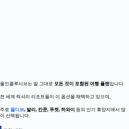
올인클루시브는 말 그대로
모든 것이 포함된 여행 플랜
입니다.
전 세계 럭셔리 리조트들이 이 옵션을 채택하고 있으며,
주로
몰디브
, 발리, 칸쿤, 푸켓, 하와이
등의 인기 휴양지에서 많
이 선택됩니다.