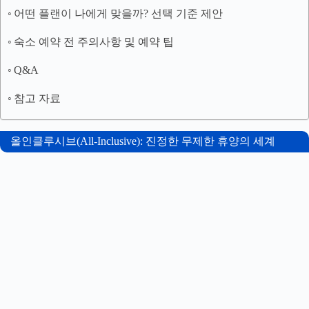
어떤 플랜이 나에게 맞을까? 선택 기준 제안
숙소 예약 전 주의사항 및 예약 팁
Q&A
참고 자료
올인클루시브(All-Inclusive): 진정한 무제한 휴양의 세계