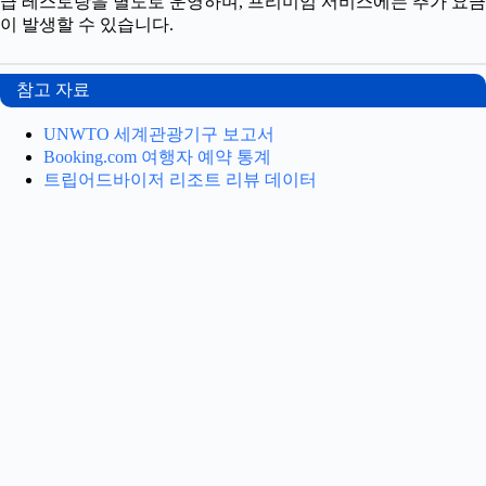
급 레스토랑을 별도로 운영하며, 프리미엄 서비스에는 추가 요금
이 발생할 수 있습니다.
참고 자료
UNWTO 세계관광기구 보고서
Booking.com 여행자 예약 통계
트립어드바이저 리조트 리뷰 데이터