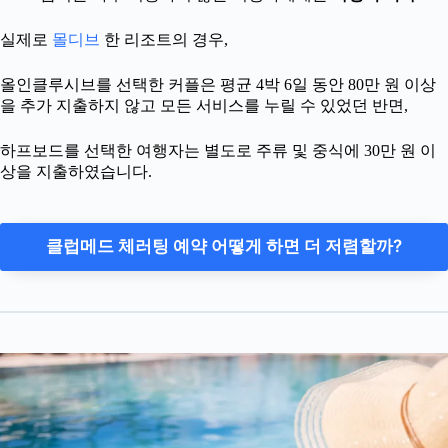
실제로
몰디브
한 리조트의 경우,
올인클루시브를 선택한 커플은 평균 4박 6일 동안 80만 원 이상
을 추가 지출하지 않고 모든 서비스를 누릴 수 있었던 반면,
하프보드를 선택한 여행자는 별도로 주류 및 중식에 30만 원 이
상을 지출하였습니다.
클럽메드 체러팅 예약 어떻게 하면 더 저렴할까?