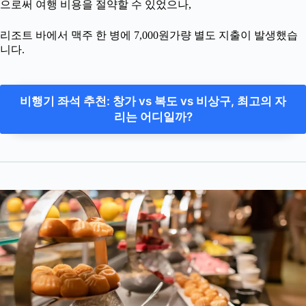
으로써 여행 비용을 절약할 수 있었으나,
리조트 바에서 맥주 한 병에 7,000원가량 별도 지출이 발생했습
니다.
비행기 좌석 추천: 창가 vs 복도 vs 비상구, 최고의 자
리는 어디일까?