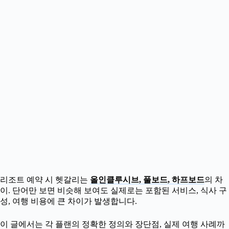
리조트 예약 시 헷갈리는
올인클루시브, 풀보드, 하프보드
의 차
이. 단어만 보면 비슷해 보여도 실제로는 포함된 서비스, 식사 구
성, 여행 비용에 큰 차이가 발생합니다.
이 글에서는 각 플랜의 정확한 정의와 장단점, 실제 여행 사례까