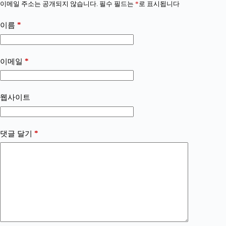
이메일 주소는 공개되지 않습니다.
필수 필드는
*
로 표시됩니다
*
이름
*
이메일
웹사이트
*
댓글 달기