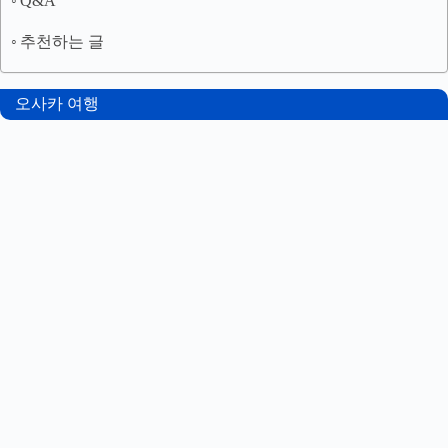
Q&A
추천하는 글
오사카 여행