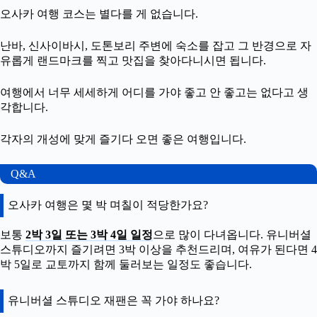
오사카 여행 코스는 별다를 게 없습니다.
난바, 신사이바시, 도톤보리 주변에 숙소를 잡고 그 반경으로 자
유롭게 랜드마크를 찍고 맛집을 찾아다니시면 됩니다.
여행에서 너무 세세하게 어디를 가야 좋고 안 좋고는 없다고 생
각합니다.
각자의 개성에 맞게 즐기다 오면 좋은 여행입니다.
Q&A
오사카 여행은 몇 박 며칠이 적당한가요?
보통
2박 3일 또는 3박 4일 일정
으로 많이 다녀옵니다. 유니버셜
스튜디오까지 즐기려면 3박 이상을 추천드리며, 여유가 된다면 4
박 5일로 교토까지 함께 둘러보는 일정도 좋습니다.
유니버셜 스튜디오 재팬은 꼭 가야 하나요?