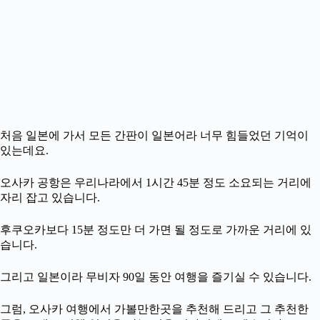
처음 일본에 가서 모든 간판이 일본어라 너무 힘들었던 기억이
있는데요.
오사카 공항은 우리나라에서 1시간 45분 정도 소요되는 거리에
자리 잡고 있습니다.
후쿠오카보다 15분 정도만 더 가면 될 정도로 가까운 거리에 있
습니다.
그리고 일본이라 무비자 90일 동안 여행을 즐기실 수 있습니다.
그럼, 오사카 여행에서 가볼만한곳을 추천해 드리고 그 추천한