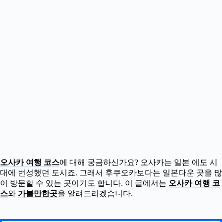
오사카 여행 코스
에 대해 궁금하신가요? 오사카는 일본 에도 시
대에 번성했던 도시죠. 그래서 후쿠오카보다는 일본다운 곳을 많
이 방문할 수 있는 곳이기도 합니다. 이 글에서는
오사카 여행 코
스
와
가볼만한곳
을 알려드리겠습니다.