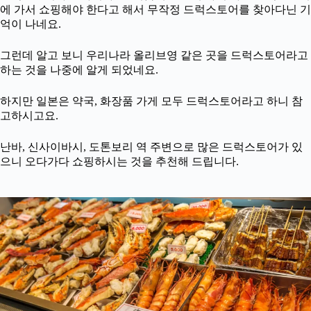
에 가서 쇼핑해야 한다고 해서 무작정 드럭스토어를 찾아다닌 기
억이 나네요.
그런데 알고 보니 우리나라 올리브영 같은 곳을 드럭스토어라고
하는 것을 나중에 알게 되었네요.
하지만 일본은 약국, 화장품 가게 모두 드럭스토어라고 하니 참
고하시고요.
난바, 신사이바시, 도톤보리 역 주변으로 많은 드럭스토어가 있
으니 오다가다 쇼핑하시는 것을 추천해 드립니다.