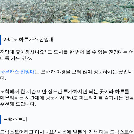
아베노 하루카스 전망대
전망대 좋아하시나요? 그 도시를 한 번에 볼 수 있는 전망대는 어
디를 가도 있죠.
하루카스 전망대
는 오사카 야경을 보러 많이 방문하시는 곳입니
다.
도착해서 한 시간 미만 정도만 투자하시면 되는 곳이라 하루를
마무리하는 시간대에 방문해서 360도 파노라마를 즐기시는 것을
추천해 드립니다.
드럭스토어
드럭스토어라고 아시나요? 처음에 일본에 가서 다들 드럭스토어