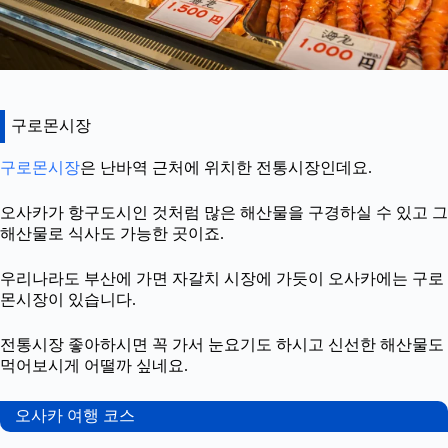
구로몬시장
구로몬시장
은 난바역 근처에 위치한 전통시장인데요.
오사카가 항구도시인 것처럼 많은 해산물을 구경하실 수 있고 그
해산물로 식사도 가능한 곳이죠.
우리나라도 부산에 가면 자갈치 시장에 가듯이 오사카에는 구로
몬시장이 있습니다.
전통시장 좋아하시면 꼭 가서 눈요기도 하시고 신선한 해산물도
먹어보시게 어떨까 싶네요.
오사카 여행 코스