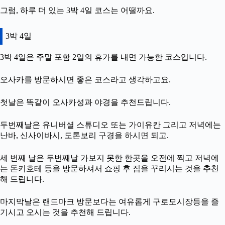
그럼, 하루 더 있는 3박 4일 코스는 어떨까요.
3박 4일
3박 4일은 주말 포함 2일의 휴가를 내면 가능한 코스입니다.
오사카를 방문하시면 좋은 코스라고 생각하고요.
첫날은 똑같이 오사카성과 야경을 추천드립니다.
두번째날은 유니버셜 스튜디오 또는 가이유칸 그리고 저녁에는
난바, 신사이바시, 도톤보리 구경을 하시면 되고.
세 번째 날은 두번째날 가보지 못한 한곳을 오전에 찍고 저녁에
는 돈키호테 등을 방문하셔서 쇼핑 후 짐을 꾸리시는 것을 추천
해 드립니다.
마지막날은 랜드마크 방문보다는 여유롭게 구로모시장등을 즐
기시고 오시는 것을 추천해 드립니다.