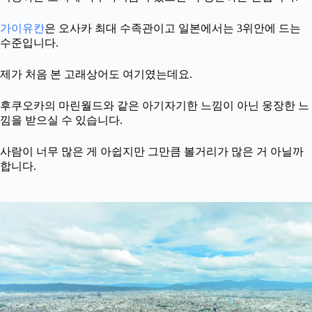
가이유칸
은 오사카 최대 수족관이고 일본에서는 3위안에 드는
수준입니다.
제가 처음 본 고래상어도 여기였는데요.
후쿠오카의 마린월드와 같은 아기자기한 느낌이 아닌 웅장한 느
낌을 받으실 수 있습니다.
사람이 너무 많은 게 아쉽지만 그만큼 볼거리가 많은 거 아닐까
합니다.