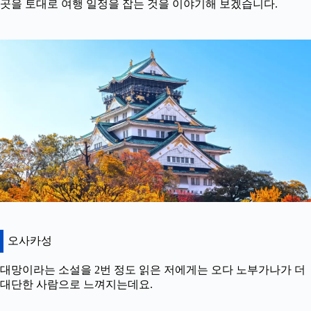
곳을 토대로 여행 일정을 잡는 것을 이야기해 보겠습니다.
오사카성
대망이라는 소설을 2번 정도 읽은 저에게는 오다 노부가나가 더
대단한 사람으로 느껴지는데요.