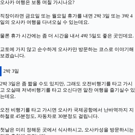
오사카 여행은 보통 며칠 가시나요?
직장이라면 금요일 또는 월요일 휴가를 내면 2박 3일 또는 3박 4
일의 오사카 여행을 다녀오실 수 있는데요.
물론 휴가 시간에는 좀 더 시간을 내서 4박 5일도 좋은 곳인데요.
교토에 가지 않고 순수하게 오사카만 방문하는 코스로 이야기해
보겠습니다.
2박 3일
2박 3일은 좀 짧을 수도 있지만, 그래도 오전비행기를 타고 가시
고 오실때 저녁비행기를 타고 오신다면 알찬 여행을 즐기실수 있
는데요.
오전 비행기를 타고 가시면 오사카 국제공항에서 난바역까지 지
하철로 45분정도, 자동차로 30분정도 걸립니다.
첫날은 미리 정해둔 곳에서 식사하시고, 오사카성을 방문하시는