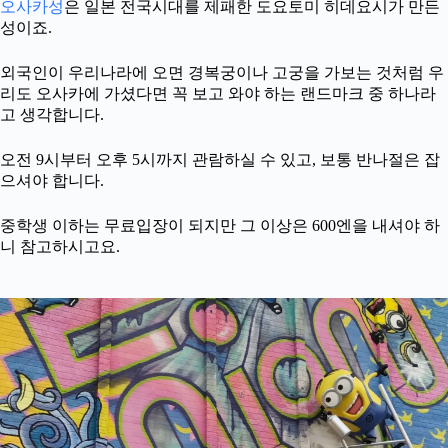
오사카성
은 일본 전국시대를 제패한 도요토미 히데요시가 만든
성이죠.
외국인이 우리나라에 오면 경복궁이나 고궁을 가보는 것처럼 우
리도 오사카에 가셨다면 꼭 보고 와야 하는 랜드마크 중 하나라
고 생각합니다.
오전 9시부터 오후 5시까지 관람하실 수 있고, 보통 반나절은 잡
으셔야 합니다.
중학생 이하는 무료입장이 되지만 그 이상은 600엔을 내셔야 하
니 참고하시고요.