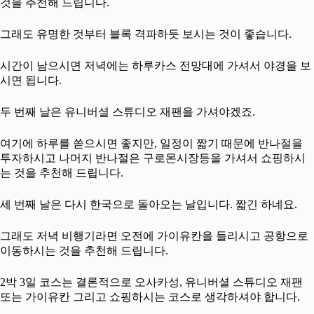
것을 추천해 드립니다.
그래도 유명한 것부터 블록 격파하듯 보시는 것이 좋습니다.
시간이 남으시면 저녁에는 하루카스 전망대에 가셔서 야경을 보
시면 됩니다.
두 번째 날은 유니버셜 스튜디오 재팬을 가셔야겠죠.
여기에 하루를 쏟으시면 좋지만, 일정이 짧기 때문에 반나절을
투자하시고 나머지 반나절은 구로몬시장등을 가셔서 쇼핑하시
는 것을 추천해 드립니다.
세 번째 날은 다시 한국으로 돌아오는 날입니다. 짧긴 하네요.
그래도 저녁 비행기라면 오전에 가이유칸을 들리시고 공항으로
이동하시는 것을 추천해 드립니다.
2박 3일 코스는 결론적으로 오사카성, 유니버셜 스튜디오 재팬
또는 가이유칸 그리고 쇼핑하시는 코스로 생각하셔야 합니다.