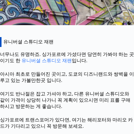
유니버셜 스튜디오 재팬
너무나도 유명하죠. 싱가포르에 가셨다면 당연히 가봐야 하는 곳
이기도 한
유니버셜 스튜디오 재팬
입니다.
아시아 최초로 만들어진 곳이고, 도쿄의 디즈니랜드와 쌍벽을 이
루고 있는 가볼만한곳 입니다.
여기도 반나절은 잡고 가셔야 하고, 다른 유니버셜 스튜디오와
같이 가격이 상당히 나가니 꼭 계획이 있으시면 미리 표를 구매
하시고 방문하는 게 좋습니다.
싱가포르에 트랜스포머가 있다면, 여기는 해리포터와 마리오 카
드가 기다리고 있으니 꼭 방문해 보세요.