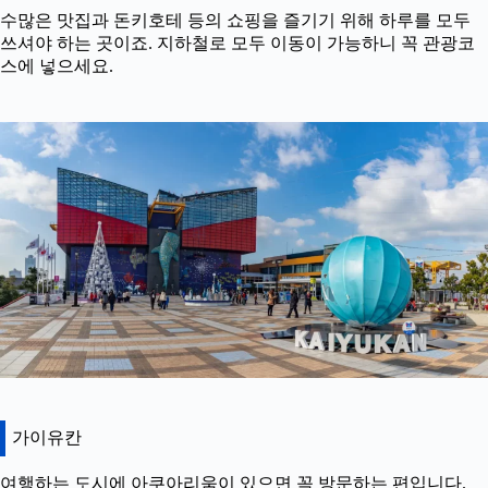
수많은 맛집과 돈키호테 등의 쇼핑을 즐기기 위해 하루를 모두
쓰셔야 하는 곳이죠. 지하철로 모두 이동이 가능하니 꼭 관광코
스에 넣으세요.
가이유칸
여행하는 도시에 아쿠아리움이 있으면 꼭 방문하는 편입니다.