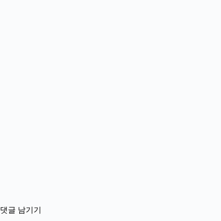
댓글 남기기