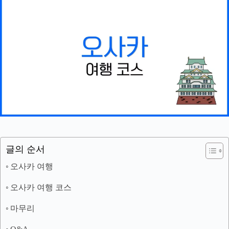
글의 순서
오사카 여행
오사카 여행 코스
마무리