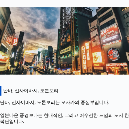
난바, 신사이바시, 도톤보리
난바, 신사이바시, 도톤보리는 오사카의 중심부입니다.
일본다운 풍경보다는 현대적인, 그리고 어수선한 느낌의 도시 한
복판입니다.