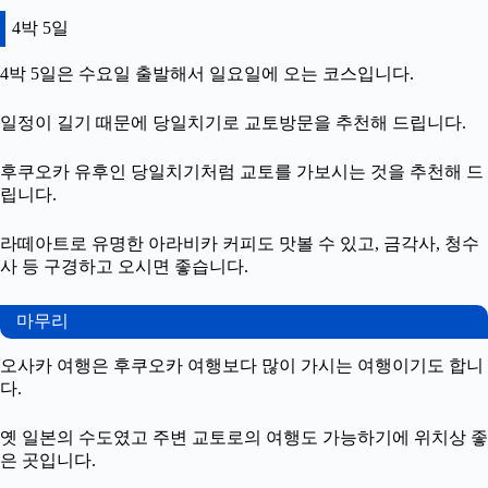
4박 5일
4박 5일은 수요일 출발해서 일요일에 오는 코스입니다.
일정이 길기 때문에 당일치기로 교토방문을 추천해 드립니다.
후쿠오카 유후인 당일치기처럼 교토를 가보시는 것을 추천해 드
립니다.
라떼아트로 유명한 아라비카 커피도 맛볼 수 있고, 금각사, 청수
사 등 구경하고 오시면 좋습니다.
마무리
오사카 여행은 후쿠오카 여행보다 많이 가시는 여행이기도 합니
다.
옛 일본의 수도였고 주변 교토로의 여행도 가능하기에 위치상 좋
은 곳입니다.