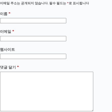
이메일 주소는 공개되지 않습니다.
필수 필드는
*
로 표시됩니다
*
이름
*
이메일
웹사이트
*
댓글 달기