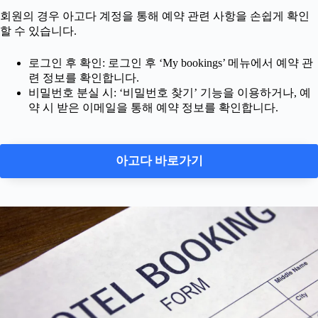
회원의 경우 아고다 계정을 통해 예약 관련 사항을 손쉽게 확인
할 수 있습니다.
로그인 후 확인: 로그인 후 ‘My bookings’ 메뉴에서 예약 관
련 정보를 확인합니다.
비밀번호 분실 시: ‘비밀번호 찾기’ 기능을 이용하거나, 예
약 시 받은 이메일을 통해 예약 정보를 확인합니다.
아고다 바로가기