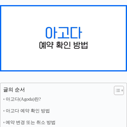
글의 순서
아고다(Agoda)란?
아고다 예약 확인 방법
예약 변경 또는 취소 방법