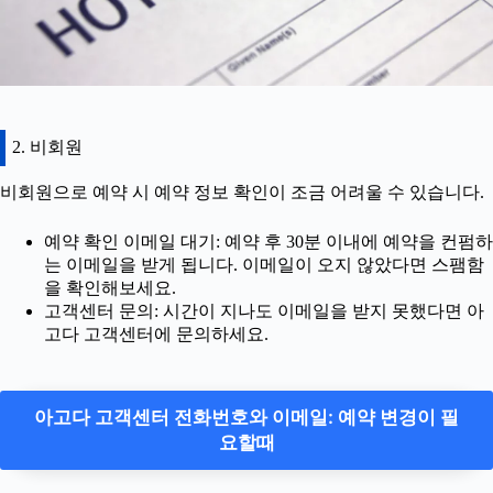
2. 비회원
비회원으로 예약 시 예약 정보 확인이 조금 어려울 수 있습니다.
예약 확인 이메일 대기: 예약 후 30분 이내에 예약을 컨펌하
는 이메일을 받게 됩니다. 이메일이 오지 않았다면 스팸함
을 확인해보세요.
고객센터 문의: 시간이 지나도 이메일을 받지 못했다면 아
고다 고객센터에 문의하세요.
아고다 고객센터 전화번호와 이메일: 예약 변경이 필
요할때