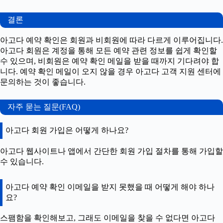
결론
아고다 예약 확인은 회원과 비회원에 따라 다르게 이루어집니다.
아고다 회원은 계정을 통해 모든 예약 관련 정보를 쉽게 확인할
수 있으며, 비회원은 예약 확인 메일을 받을 때까지 기다려야 합
니다. 예약 확인 메일이 오지 않을 경우 아고다 고객 지원 센터에
문의하는 것이 좋습니다.
자주 묻는 질문(FAQ)
아고다 회원 가입은 어떻게 하나요?
아고다 웹사이트나 앱에서 간단한 회원 가입 절차를 통해 가입할
수 있습니다.
아고다 예약 확인 이메일을 받지 못했을 때 어떻게 해야 하나
요?
스팸함을 확인해보고, 그래도 이메일을 찾을 수 없다면 아고다