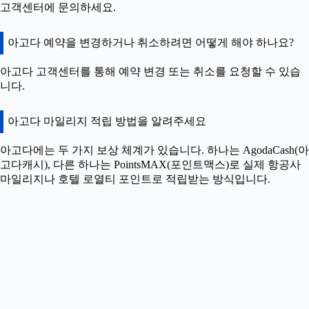
고객센터에 문의하세요.
아고다 예약을 변경하거나 취소하려면 어떻게 해야 하나요?
아고다 고객센터를 통해 예약 변경 또는 취소를 요청할 수 있습
니다.
아고다 마일리지 적립 방법을 알려주세요
아고다에는 두 가지 보상 체계가 있습니다. 하나는 AgodaCash(아
고다캐시), 다른 하나는 PointsMAX(포인트맥스)로 실제 항공사
마일리지나 호텔 로열티 포인트로 적립받는 방식입니다.