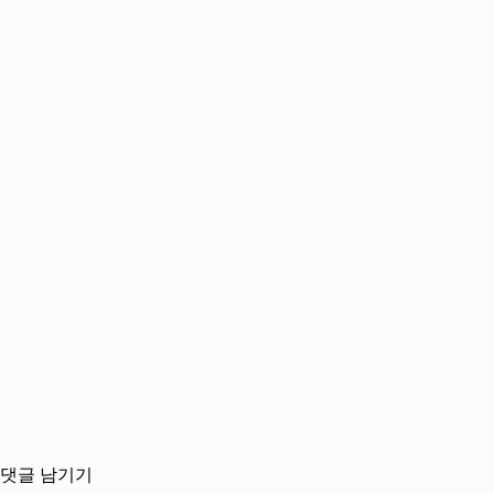
댓글 남기기