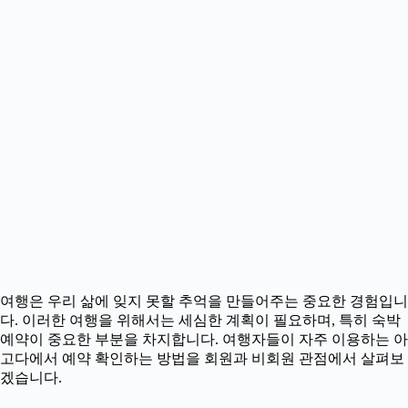
여행은 우리 삶에 잊지 못할 추억을 만들어주는 중요한 경험입니
다. 이러한 여행을 위해서는 세심한 계획이 필요하며, 특히 숙박
예약이 중요한 부분을 차지합니다. 여행자들이 자주 이용하는 아
고다에서 예약 확인하는 방법을 회원과 비회원 관점에서 살펴보
겠습니다.