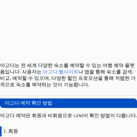
아고다는 전 세계 다양한 숙소를 예약할 수 있는 여행 예약 플랫
폼입니다. 사용자는
아고다 웹사이트
나 앱을 통해 숙소를 검색,
비교, 예약할 수 있으며, 다양한 할인 프로모션을 통해 저렴한 가
격으로 숙소를 예약하는 것이 가능합니다.
아고다 예약 확인 방법
아고다 예약은 회원과 비회원으로 나뉘어 확인 방법이 다릅니다.
1. 회원