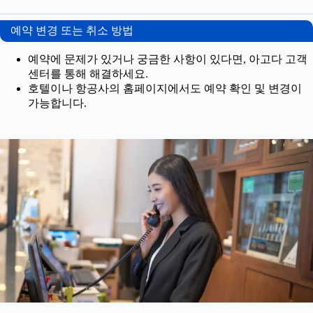
예약 변경 또는 취소 방법
예약에 문제가 있거나 궁금한 사항이 있다면, 아고다 고객
센터를 통해 해결하세요.
호텔이나 항공사의 홈페이지에서도 예약 확인 및 변경이
가능합니다.