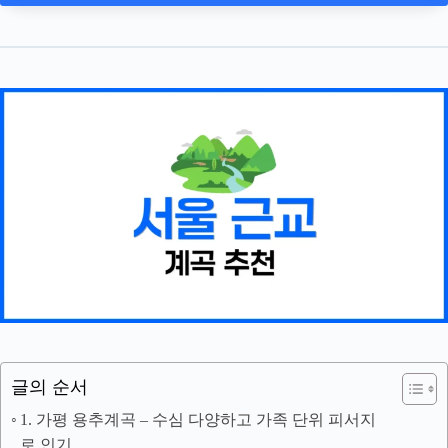
글의 순서
1. 가평 용추계곡 – 수심 다양하고 가족 단위 피서지
로 인기