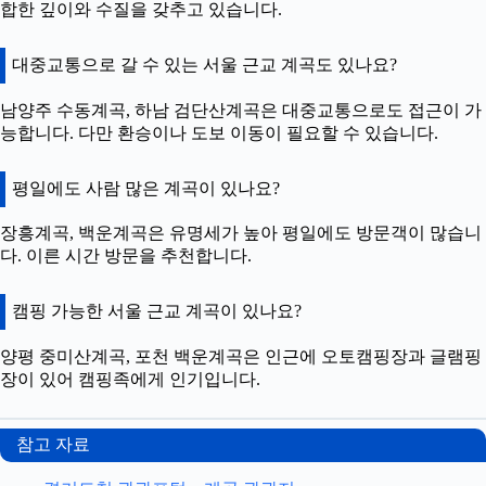
합한 깊이와 수질을 갖추고 있습니다.
대중교통으로 갈 수 있는 서울 근교 계곡도 있나요?
남양주 수동계곡, 하남 검단산계곡은 대중교통으로도 접근이 가
능합니다. 다만 환승이나 도보 이동이 필요할 수 있습니다.
평일에도 사람 많은 계곡이 있나요?
장흥계곡, 백운계곡은 유명세가 높아 평일에도 방문객이 많습니
다. 이른 시간 방문을 추천합니다.
캠핑 가능한 서울 근교 계곡이 있나요?
양평 중미산계곡, 포천 백운계곡은 인근에 오토캠핑장과 글램핑
장이 있어 캠핑족에게 인기입니다.
참고 자료