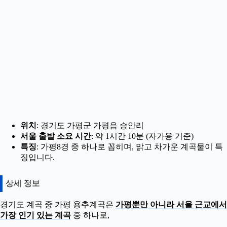
위치
: 경기도 가평군 가평읍 승안리
서울 출발 소요 시간
: 약 1시간 10분 (자가용 기준)
특징
: 가평8경 중 하나로 꼽히며, 맑고 차가운 계곡물이 특
징입니다.
상세 정보
경기도 계곡 중 가평 용추계곡은
가평뿐만 아니라 서울 근교에서
가장 인기 있는 계곡
중 하나로,