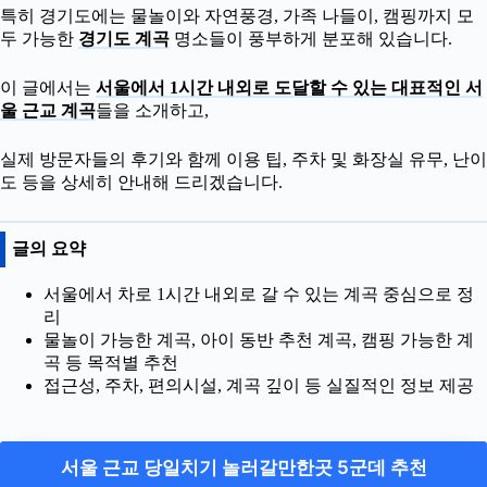
특히 경기도에는 물놀이와 자연풍경, 가족 나들이, 캠핑까지 모
두 가능한
경기도 계곡
명소들이 풍부하게 분포해 있습니다.
이 글에서는
서울에서 1시간 내외로 도달할 수 있는 대표적인 서
울 근교 계곡
들을 소개하고,
실제 방문자들의 후기와 함께 이용 팁, 주차 및 화장실 유무, 난이
도 등을 상세히 안내해 드리겠습니다.
글의 요약
서울에서 차로 1시간 내외로 갈 수 있는 계곡 중심으로 정
리
물놀이 가능한 계곡, 아이 동반 추천 계곡, 캠핑 가능한 계
곡 등 목적별 추천
접근성, 주차, 편의시설, 계곡 깊이 등 실질적인 정보 제공
서울 근교 당일치기 놀러갈만한곳 5군데 추천