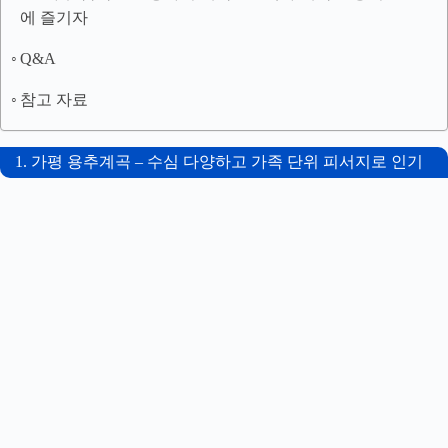
에 즐기자
Q&A
참고 자료
1. 가평 용추계곡 – 수심 다양하고 가족 단위 피서지로 인기