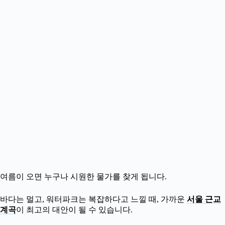
여름이 오면 누구나 시원한 물가를 찾게 됩니다.
바다는 멀고, 워터파크는 복잡하다고 느낄 때, 가까운
서울 근교
계곡
이 최고의 대안이 될 수 있습니다.