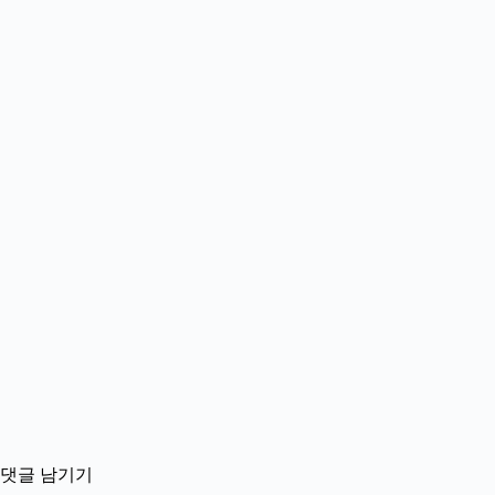
댓글 남기기