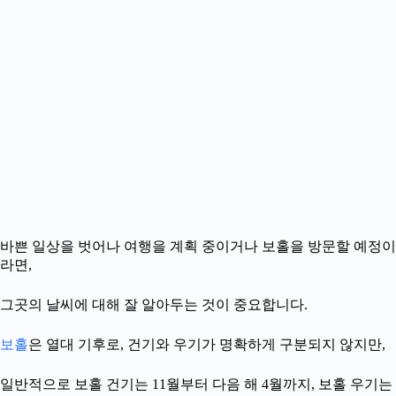
바쁜 일상을 벗어나 여행을 계획 중이거나 보홀을 방문할 예정이
라면,
그곳의 날씨에 대해 잘 알아두는 것이 중요합니다.
보홀
은 열대 기후로, 건기와 우기가 명확하게 구분되지 않지만,
일반적으로 보홀 건기는 11월부터 다음 해 4월까지, 보홀 우기는