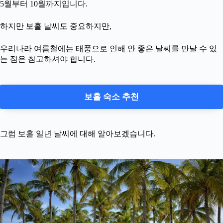
5월부터 10월까지입니다.
하지만 보홀 날씨도 중요하지만,
우리나라 여름철에는 태풍으로 인해 안 좋은 날씨를 만날 수 있
는 점은 참고하셔야 합니다.
보홀 숙소 추천
그럼 보홀 일년 날씨에 대해 알아보겠습니다.