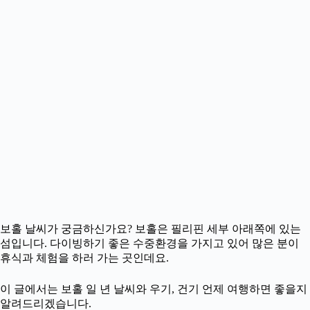
보홀 날씨가 궁금하신가요? 보홀은 필리핀 세부 아래쪽에 있는
섬입니다. 다이빙하기 좋은 수중환경을 가지고 있어 많은 분이
휴식과 체험을 하러 가는 곳인데요.
이 글에서는 보홀 일 년 날씨와 우기, 건기 언제 여행하면 좋을지
알려드리겠습니다.