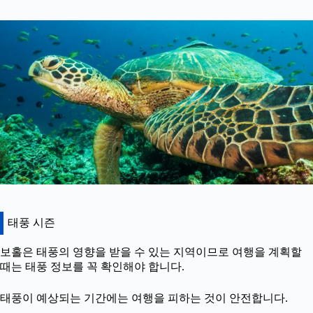
태풍 시즌
보홀은 태풍의 영향을 받을 수 있는 지역이므로 여행을 계획할
때는 태풍 정보를 꼭 확인해야 합니다.
태풍이 예상되는 기간에는 여행을 피하는 것이 안전합니다.