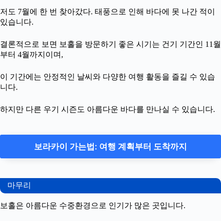
저도 7월에 한 번 찾아갔다. 태풍으로 인해 바다에 못 나간 적이
있습니다.
결론적으로 보면 보홀을 방문하기 좋은 시기는 건기 기간인 11월
부터 4월까지이며,
이 기간에는 안정적인 날씨와 다양한 여행 활동을 즐길 수 있습
니다.
하지만 다른 우기 시즌도 아름다운 바다를 만나실 수 있습니다.
보라카이 가는법: 여행 계획부터 도착까지
마무리
보홀은 아름다운 수중환경으로 인기가 많은 곳입니다.