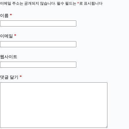
이메일 주소는 공개되지 않습니다.
필수 필드는
*
로 표시됩니다
*
이름
*
이메일
웹사이트
*
댓글 달기