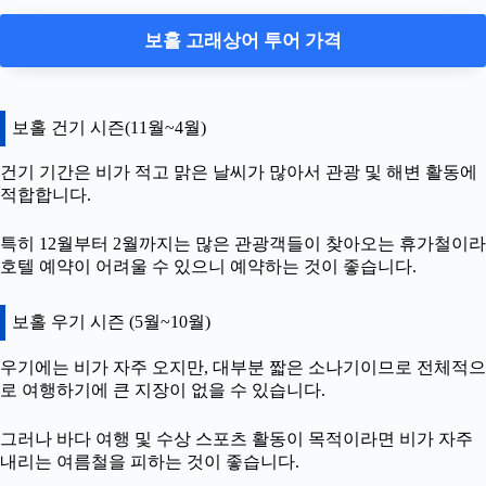
보홀 고래상어 투어 가격
보홀 건기 시즌(11월~4월)
건기 기간은 비가 적고 맑은 날씨가 많아서 관광 및 해변 활동에
적합합니다.
특히 12월부터 2월까지는 많은 관광객들이 찾아오는 휴가철이라
호텔 예약이 어려울 수 있으니 예약하는 것이 좋습니다.
보홀 우기 시즌 (5월~10월)
우기에는 비가 자주 오지만, 대부분 짧은 소나기이므로 전체적으
로 여행하기에 큰 지장이 없을 수 있습니다.
그러나 바다 여행 및 수상 스포츠 활동이 목적이라면 비가 자주
내리는 여름철을 피하는 것이 좋습니다.