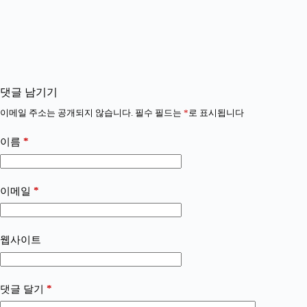
댓글 남기기
이메일 주소는 공개되지 않습니다.
필수 필드는
*
로 표시됩니다
*
이름
*
이메일
웹사이트
*
댓글 달기