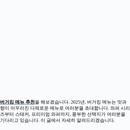
버거킹 메뉴 추천
을 해보겠습니다. 2025년, 버거킹 메뉴는 맛과
향이 어우러진 다채로운 메뉴로 여러분을 초대합니다. 와퍼 시리
즈부터 스태커, 프리미엄 와퍼까지, 풍부한 선택지가 여러분을
기다리고 있습니다. 이 글에서 자세히 알려드리겠습니다.