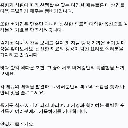
취향과 상황에 따라 선택할 수 있는 다양한 메뉴들은 매 순간을
더욱 특별하게 해주는 햄버거입니다.
또한 버거킹은 맛뿐만 아니라 신선한 재료와 다양한 옵션으로 여
러분의 기호를 만족시켜줍니다.
즐거운 식사 시간을 보내고 싶다면, 지금 당장 가까운 버거킹 매
장을 찾아보세요. 신선한 재료와 정성이 담긴 요리로 여러분을
기다리고 있습니다.
맛과 향의 색다른 조합, 그 중에서도 버거킹만의 특별함을 느껴
보세요.
각 메뉴의 매력을 발견하고, 여러분만의 최고의 조합을 찾아 나
만의 맛을 즐겨보세요.
즐거운 식사 시간이 되길 바라며, 버거킹과 함께하는 특별한 순
간들이 여러분에게 가득하기를 기대합니다.
맛있게 즐기세요!