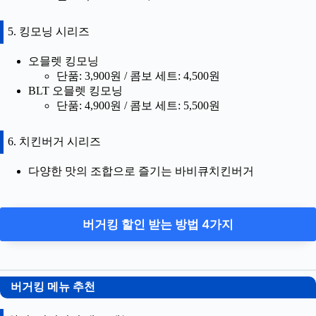
5. 킹모닝 시리즈
오믈렛 킹모닝
단품: 3,900원 / 콤보 세트: 4,500원
BLT 오믈렛 킹모닝
단품: 4,900원 / 콤보 세트: 5,500원
6. 치킨버거 시리즈
다양한 맛의 조합으로 즐기는 바비큐치킨버거
버거킹 할인 받는 방법 4가지
버거킹 메뉴 추천