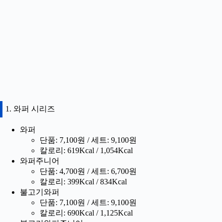
1. 와퍼 시리즈
와퍼
단품: 7,100원 / 세트: 9,100원
칼로리: 619Kcal / 1,054Kcal
와퍼주니어
단품: 4,700원 / 세트: 6,700원
칼로리: 399Kcal / 834Kcal
불고기와퍼
단품: 7,100원 / 세트: 9,100원
칼로리: 690Kcal / 1,125Kcal