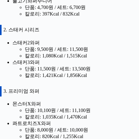
불고기와퍼주니어
단품: 4,700원 / 세트: 6,700원
칼로리: 397Kcal / 832Kcal
2. 스태커 시리즈
스태커2와퍼
단품: 9,500원 / 세트: 11,500원
칼로리: 1,080Kcal / 1,515Kcal
스태커3와퍼
단품: 11,500원 / 세트: 13,500원
칼로리: 1,421Kcal / 1,856Kcal
3. 프리미엄 와퍼
몬스터X와퍼
단품: 10,100원 / 세트: 11,100원
칼로리: 1,035Kcal / 1,470Kcal
콰트로치즈X와퍼
단품: 8,000원 / 세트: 10,000원
칼로리: 820Kcal / 1,255Kcal