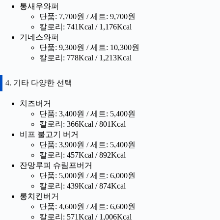
통새우와퍼
단품: 7,700원 / 세트: 9,700원
칼로리: 741Kcal / 1,176Kcal
기네스와퍼
단품: 9,300원 / 세트: 10,300원
칼로리: 778Kcal / 1,213Kcal
4. 기타 다양한 선택
치즈버거
단품: 3,400원 / 세트: 5,400원
칼로리: 366Kcal / 801Kcal
비프 불고기 버거
단품: 3,900원 / 세트: 5,400원
칼로리: 457Kcal / 892Kcal
잔망루피 슈림프버거
단품: 5,000원 / 세트: 6,000원
칼로리: 439Kcal / 874Kcal
롱치킨버거
단품: 4,600원 / 세트: 6,600원
칼로리: 571Kcal / 1,006Kcal