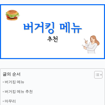
글의 순서
버거킹 메뉴
버거킹 메뉴 추천
마무리