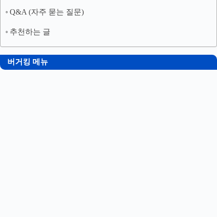
Q&A (자주 묻는 질문)
추천하는 글
버거킹 메뉴