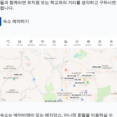
들과 함께라면 유치원 또는 학교와의 거리를 생각하고 구하시면
됩니다.
숙소 예약하기
숙소는 에어비앤비 또는 레지던스, 아니면 호텔을 이용하실 수