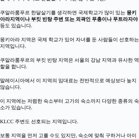
쿠알라룸푸르 한달살기를 생각하면 국제학교가 많이 있는
몽키
아라지역이나 부킷 빈탕 주변 또는 외곽인 푸총이나 푸트라자야
등도 있습니다.
몽키아라 지역은 국제 학교가 있어 자녀를 둔 사람들이 선호하는
지역입니다.
쿠알라룸푸르의 부킷 빈탕 지역은 서울의 강남 지역과 유사한 역
할을 합니다.
말레이시아에서 이 지역의 임대료는 전반적으로 예상보다 높지
않습니다.
이 지역에는 저렴한 숙소부터 고가의 숙소까지 다양한 종류의 숙
소가 있습니다.
KLCC 주변도 선호되는 지역입니다.
보통 지역을 먼저 고를 수도 있지만, 숙소에 맞춰 구하거나 아이