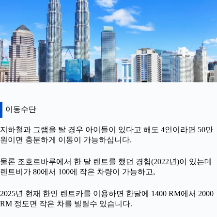
이동수단
지하철과 그랩을 탈 경우 아이들이 있다고 해도 4인이라면 50만
원이면 충분하게 이동이 가능하십니다.
물론 조호르바루에서 한 달 렌트를 했던 경험(2022년)이 있는데
렌트비가 80에서 100에 작은 차량이 가능하고,
2025년 현재 한인 렌트카를 이용하면 한달에 1400 RM에서 2000
RM 정도면 작은 차를 빌릴수 있습니다.