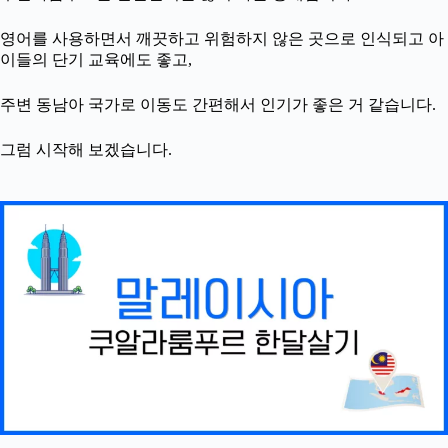
영어를 사용하면서 깨끗하고 위험하지 않은 곳으로 인식되고 아
이들의 단기 교육에도 좋고,
주변 동남아 국가로 이동도 간편해서 인기가 좋은 거 같습니다.
그럼 시작해 보겠습니다.