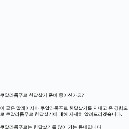
쿠알라룸푸르 한달살기 준비 중이신가요?
이 글은 말레이시아 쿠알라룸푸르 한달살기를 지내고 온 경험으
로 쿠알라룸푸르 한달살기에 대해 자세히 알려드리겠습니다.
쿠알라룸푸르는 한달살기를 많이 가는 동네입니다.