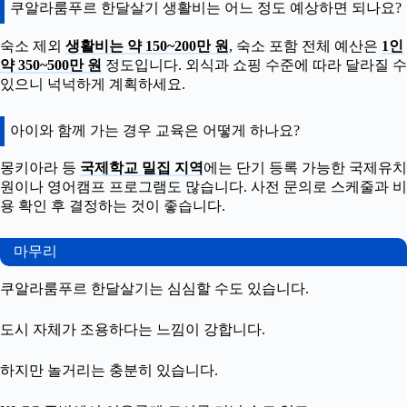
쿠알라룸푸르 한달살기 생활비는 어느 정도 예상하면 되나요?
숙소 제외
생활비는 약 150~200만 원
, 숙소 포함 전체 예산은
1인
약 350~500만 원
정도입니다. 외식과 쇼핑 수준에 따라 달라질 수
있으니 넉넉하게 계획하세요.
아이와 함께 가는 경우 교육은 어떻게 하나요?
몽키아라 등
국제학교 밀집 지역
에는 단기 등록 가능한 국제유치
원이나 영어캠프 프로그램도 많습니다. 사전 문의로 스케줄과 비
용 확인 후 결정하는 것이 좋습니다.
마무리
쿠알라룸푸르 한달살기는 심심할 수도 있습니다.
도시 자체가 조용하다는 느낌이 강합니다.
하지만 놀거리는 충분히 있습니다.