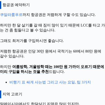
항공권 예약하기
쿠알라룸푸르
까지 항공권은 저렴하게 구할 수도 있습니다.
하지만 한 달 살기를 갈 때 짐이 많이 있기 때문에 LCC를 타고 가
는 건 좀 힘들다고 볼 수 있습니다.
그래도 최저가를 구입하시면 좋습니다.
저렴한 항공권은 인당 30만 원에서 국적기는 60에서 80만 원에
갈수 있습니다.
하지만
여름방학, 겨울방학 때는 100만 원 가까이 오르기 때문에
미리 구입을 하시는 것을 추천
드립니다.
비행기 표 싸게 사는법 그리고 사는 요일, 팁 3가지
지역 고르기
말레이시아에서도 한달살기 지역은 많이 있지만,