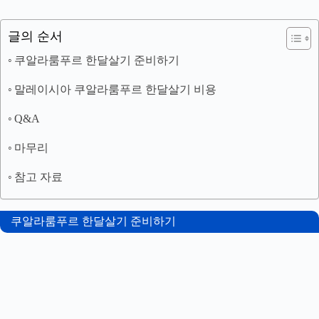
글의 순서
쿠알라룸푸르 한달살기 준비하기
말레이시아 쿠알라룸푸르 한달살기 비용
Q&A
마무리
참고 자료
쿠알라룸푸르 한달살기 준비하기