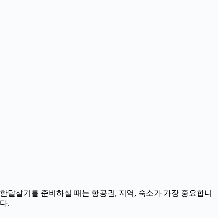
한달살기를 준비하실 때는 항공권, 지역, 숙소가 가장 중요합니
다.