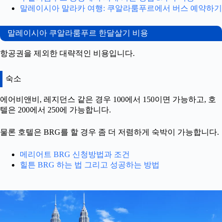
말레이시아 말라카 여행: 쿠알라룸푸르에서 버스 예약하기
말레이시아 쿠알라룸푸르 한달살기 비용
항공권을 제외한 대략적인 비용입니다.
숙소
에어비앤비, 레지던스 같은 경우 100에서 150이면 가능하고, 호
텔은 200에서 250에 가능합니다.
물론 호텔은 BRG를 할 경우 좀 더 저렴하게 숙박이 가능합니다.
메리어트 BRG 신청방법과 조건
힐튼 BRG 하는 법 그리고 성공하는 방법