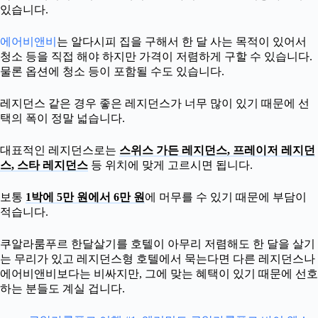
있습니다.
에어비앤비
는 알다시피 집을 구해서 한 달 사는 목적이 있어서
청소 등을 직접 해야 하지만 가격이 저렴하게 구할 수 있습니다.
물론 옵션에 청소 등이 포함될 수도 있습니다.
레지던스 같은 경우 좋은 레지던스가 너무 많이 있기 때문에 선
택의 폭이 정말 넓습니다.
대표적인 레지던스로는
스위스 가든 레지던스, 프레이저 레지던
스, 스타 레지던스
등 위치에 맞게 고르시면 됩니다.
보통
1박에 5만 원에서 6만 원
에 머무를 수 있기 때문에 부담이
적습니다.
쿠알라룸푸르 한달살기를 호텔이 아무리 저렴해도 한 달을 살기
는 무리가 있고 레지던스형 호텔에서 묵는다면 다른 레지던스나
에어비앤비보다는 비싸지만, 그에 맞는 혜택이 있기 때문에 선호
하는 분들도 계실 겁니다.