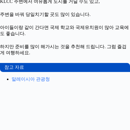
KLCC 주변에서 여유롭게 도시를 거닐 수도 있고,
주변을 바꿔 당일치기할 곳도 많이 있습니다.
아이들이랑 같이 간다면 국제 학교와 국제유치원이 많아 교육에
도 좋습니다.
하지만 준비를 많이 해가시는 것을 추천해 드립니다. 그럼 즐겁
게 여행하세요.
참고 자료
말레이시아 관광청