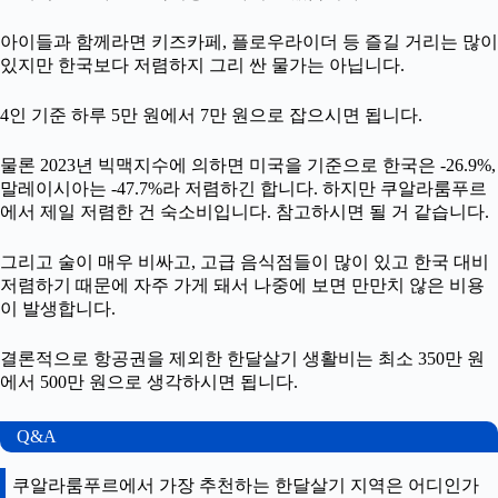
아이들과 함께라면 키즈카페, 플로우라이더 등 즐길 거리는 많이
있지만 한국보다 저렴하지 그리 싼 물가는 아닙니다.
4인 기준 하루 5만 원에서 7만 원으로 잡으시면 됩니다.
물론 2023년 빅맥지수에 의하면 미국을 기준으로 한국은 -26.9%,
말레이시아는 -47.7%라 저렴하긴 합니다. 하지만 쿠알라룸푸르
에서 제일 저렴한 건 숙소비입니다. 참고하시면 될 거 같습니다.
그리고 술이 매우 비싸고, 고급 음식점들이 많이 있고 한국 대비
저렴하기 때문에 자주 가게 돼서 나중에 보면 만만치 않은 비용
이 발생합니다.
결론적으로 항공권을 제외한 한달살기 생활비는 최소 350만 원
에서 500만 원으로 생각하시면 됩니다.
Q&A
쿠알라룸푸르에서 가장 추천하는 한달살기 지역은 어디인가