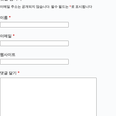
이메일 주소는 공개되지 않습니다.
필수 필드는
*
로 표시됩니다
*
이름
*
이메일
웹사이트
*
댓글 달기