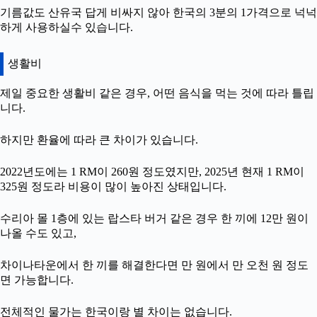
기름값도 산유국 답게 비싸지 않아 한국의 3분의 1가격으로 넉넉
하게 사용하실수 있습니다.
생활비
제일 중요한 생활비 같은 경우, 어떤 음식을 먹는 것에 따라 틀립
니다.
하지만 환율에 따라 큰 차이가 있습니다.
2022년도에는 1 RM이 260원 정도였지만, 2025년 현재 1 RM이
325원 정도라 비용이 많이 높아진 상태입니다.
수리아 몰 1층에 있는 랍스타 버거 같은 경우 한 끼에 12만 원이
나올 수도 있고,
차이나타운에서 한 끼를 해결한다면 만 원에서 만 오천 원 정도
면 가능합니다.
전체적인 물가는 한국이랑 별 차이는 없습니다.