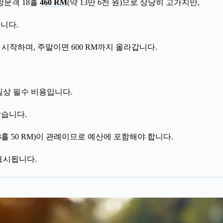
방문객 18홀
460 RM
(약 13만 6천 원)으로 상당히 고가지만,
입니다.
 시작하며, 주말이면 600 RM까지 올라갑니다.
실상 필수 비용입니다.
받습니다.
홀 50 RM)이 관례이므로 예산에 포함해야 합니다.
 표시됩니다.