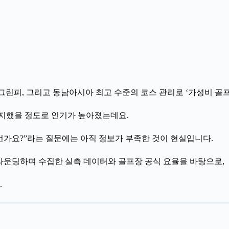
 그린피, 그리고 동남아시아 최고 수준의 코스 관리로 ‘가성비 골
 차지했을 정도로 인기가 높아졌는데요.
건가요?”라는 질문에는 아직 정보가 부족한 것이 현실입니다.
접 라운딩하며 수집한 실측 데이터와 골프장 공식 요율을 바탕으로,
.