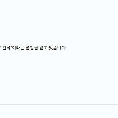
프 천국’이라는 별칭을 얻고 있습니다.