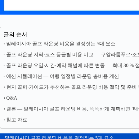
글의 순서
말레이시아 골프 라운딩 비용을 결정짓는 5대 요소
골프 라운딩 지역·코스 등급별 비용 비교 ― 쿠알라룸푸르·
골프 라운딩 요일·시간·예약 채널에 따른 변동 ― 최대 30 % 
예산 시뮬레이션 ― 여행 일정별 라운딩 총비용 계산
현지 골퍼·가이드가 추천하는 골프 라운딩 비용 절약 및 준비
Q&A
결론 ― 말레이시아 골프 라운딩 비용, 똑똑하게 계획하면 ‘태
참고 자료
말레이시아 골프 라운딩 비용을 결정짓는 5대 요소