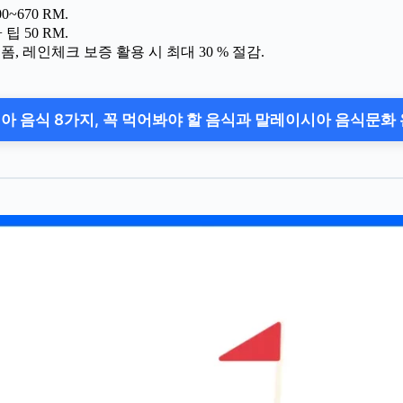
~670 RM.
 팁 50 RM.
, 레인체크 보증 활용 시 최대 30 % 절감.
아 음식 8가지, 꼭 먹어봐야 할 음식과 말레이시아 음식문화 