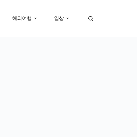
해외여행
일상