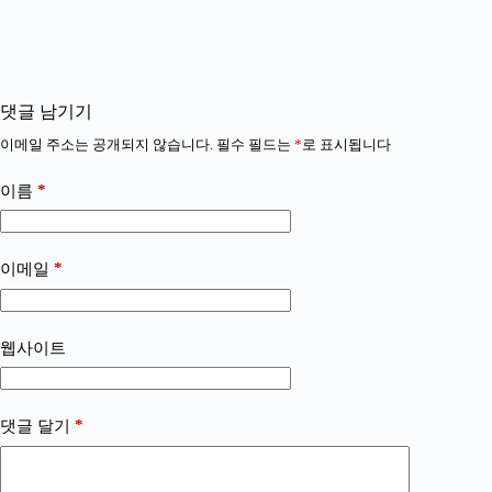
댓글 남기기
이메일 주소는 공개되지 않습니다.
필수 필드는
*
로 표시됩니다
*
이름
*
이메일
웹사이트
*
댓글 달기