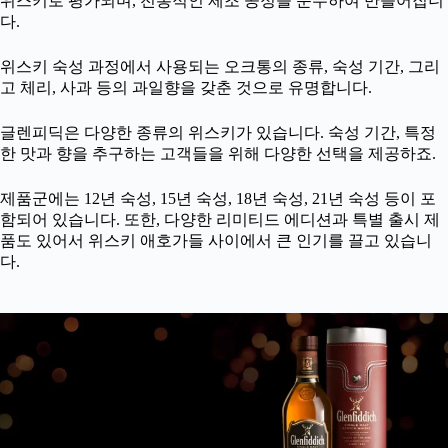
위스키로 평가되며, 전통적인 제조 공정을 준수하여 만들어집니
다.
위스키 숙성 과정에서 사용되는 오크통의 종류, 숙성 기간, 그리
고 체리, 사과 등의 과일향을 갖춘 것으로 유명합니다.
글렌피딕은 다양한 종류의 위스키가 있습니다. 숙성 기간, 특정
한 맛과 향을 추구하는 고객들을 위해 다양한 선택을 제공하죠.
제품군에는 12년 숙성, 15년 숙성, 18년 숙성, 21년 숙성 등이 포
함되어 있습니다. 또한, 다양한 리미티드 에디션과 특별 출시 제
품도 있어서 위스키 애호가들 사이에서 큰 인기를 끌고 있습니
다.