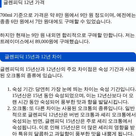
글렌피딕 12년 가격
700ml 기준으로 가격은 약 8만 원에서 9만 원 정도이며, 예전에는
종종 6만 원에서 7만 원대에도 구매할 수 있었습니다.
하지만 현재는 9만 원 내외면 합리적으로 구매할 만합니다. 저는
트레이더스에서 89,000원에 구매했습니다.
글렌피딕 15년과 12년 차이
글렌피딕의 15년산과 12년산의 주요 차이점은 숙성 기간과 사용
된 오크통의 종류에 있습니다.
숙성 기간: 당연히 가장 눈에 띄는 차이는 숙성 기간입니다.
15년산은 15년 동안 숙성되었으며, 이는 12년산보다 더 오
랜 시간 동안 숙성되어 풍부한 맛과 향을 발달시킵니다.
오크통: 또 다른 차이는 사용된 오크통의 종류입니다. 일반
적으로 글렌피딕 12년산은 버번 오크통과 셰리 오크통에서
숙성되는 반면, 글렌피딕 15년산은 주로 셰리 오크통에서
숙성됩니다. 이로 인해 15년산은 더 많은 셰리의 영향을 받
아 특유의 달콤하고 과일향이 풍부한 맛을 내뿜게 됩니다.