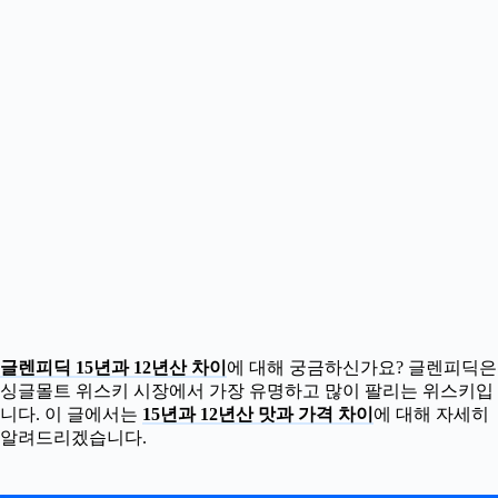
글렌피딕 15년과 12년산 차이
에 대해 궁금하신가요? 글렌피딕은
싱글몰트 위스키 시장에서 가장 유명하고 많이 팔리는 위스키입
니다. 이 글에서는
15년과 12년산 맛과 가격 차이
에 대해 자세히
알려드리겠습니다.