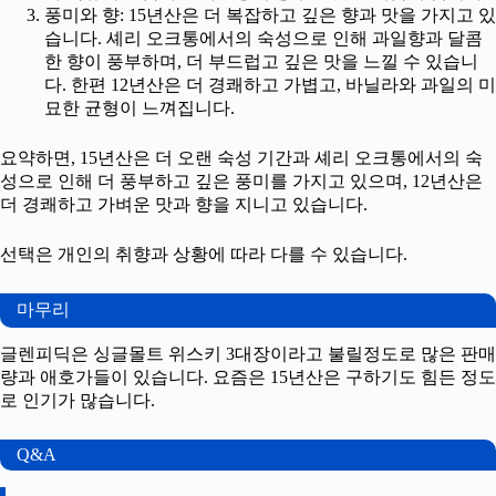
풍미와 향: 15년산은 더 복잡하고 깊은 향과 맛을 가지고 있
습니다. 셰리 오크통에서의 숙성으로 인해 과일향과 달콤
한 향이 풍부하며, 더 부드럽고 깊은 맛을 느낄 수 있습니
다. 한편 12년산은 더 경쾌하고 가볍고, 바닐라와 과일의 미
묘한 균형이 느껴집니다.
요약하면, 15년산은 더 오랜 숙성 기간과 셰리 오크통에서의 숙
성으로 인해 더 풍부하고 깊은 풍미를 가지고 있으며, 12년산은
더 경쾌하고 가벼운 맛과 향을 지니고 있습니다.
선택은 개인의 취향과 상황에 따라 다를 수 있습니다.
마무리
글렌피딕은 싱글몰트 위스키 3대장이라고 불릴정도로 많은 판매
량과 애호가들이 있습니다. 요즘은 15년산은 구하기도 힘든 정도
로 인기가 많습니다.
Q&A