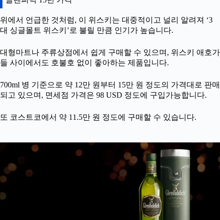
위에서 언급한 것처럼, 이 위스키는 대중적이고 널리 알려져 ‘3
대 싱글몰트 위스키’로 불릴 만큼 인기가 높습니다.
대형마트나 주류상점에서 쉽게 구매할 수 있으며, 위스키 애호가
들 사이에서도 호불호 없이 좋아하는 제품입니다.
700ml 병 기준으로 약 12만 원부터 15만 원 정도의 가격대로 판매
되고 있으며, 면세점 가격은 98 USD 정도에 구입가능합니다.
또 코스트코에서 약 11.5만 원 정도에 구매할 수 있습니다.