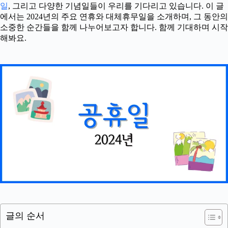
일
, 그리고 다양한 기념일들이 우리를 기다리고 있습니다. 이 글
에서는 2024년의 주요 연휴와 대체휴무일을 소개하며, 그 동안의
소중한 순간들을 함께 나누어보고자 합니다. 함께 기대하며 시작
해봐요.
글의 순서