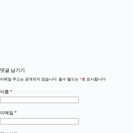
댓글 남기기
이메일 주소는 공개되지 않습니다.
필수 필드는
*
로 표시됩니다
*
이름
*
이메일