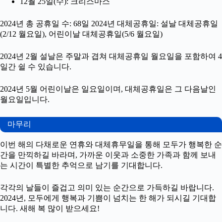
12월 25일(수): 크리스마스
2024년 총 공휴일 수: 68일 2024년 대체공휴일: 설날 대체공휴일
(2/12 월요일), 어린이날 대체공휴일(5/6 월요일)
2024년 2월 설날은 주말과 겹쳐 대체공휴일 월요일을 포함하여 4
일간 쉴 수 있습니다.
2024년 5월 어린이날은 일요일이며, 대체공휴일은 그 다음날인
월요일입니다.
마무리
이번 해의 다채로운 연휴와 대체휴무일을 통해 모두가 행복한 순
간을 만끽하길 바라며, 가까운 이웃과 소중한 가족과 함께 보내
는 시간이 특별한 추억으로 남기를 기대합니다.
각각의 날들이 즐겁고 의미 있는 순간으로 가득하길 바랍니다.
2024년, 모두에게 행복과 기쁨이 넘치는 한 해가 되시길 기대합
니다. 새해 복 많이 받으세요!