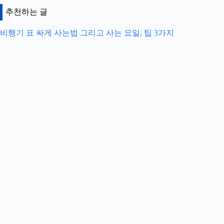
추천하는 글
비행기 표 싸게 사는법 그리고 사는 요일, 팁 3가지