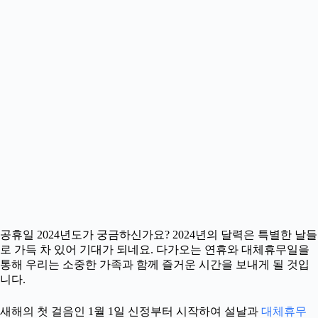
공휴일 2024년도가 궁금하신가요? 2024년의 달력은 특별한 날들
로 가득 차 있어 기대가 되네요. 다가오는 연휴와 대체휴무일을
통해 우리는 소중한 가족과 함께 즐거운 시간을 보내게 될 것입
니다.
새해의 첫 걸음인 1월 1일 신정부터 시작하여 설날과
대체휴무