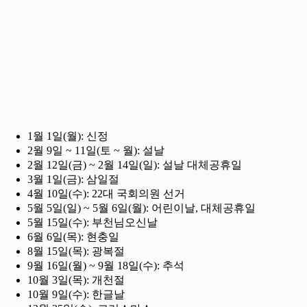
1월 1일(월): 신정
2월 9일 ~ 11일(토 ~ 월): 설날
2월 12일(금) ~ 2월 14일(일): 설날 대체공휴일
3월 1일(금): 삼일절
4월 10일(수): 22대 국회의원 선거
5월 5일(일) ~ 5월 6일(월): 어린이날, 대체공휴일
5월 15일(수): 부천님오신날
6월 6일(목): 현충일
8월 15일(목): 광복절
9월 16일(월) ~ 9월 18일(수): 추석
10월 3일(목): 개천절
10월 9일(수): 한글날