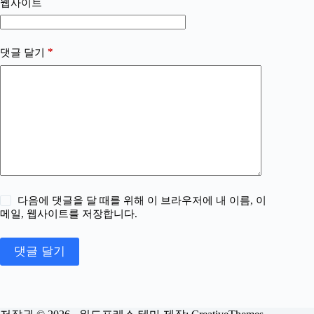
웹사이트
*
댓글 달기
다음에 댓글을 달 때를 위해 이 브라우저에 내 이름, 이
메일, 웹사이트를 저장합니다.
댓글 달기