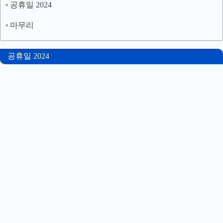
공휴일 2024
마무리
공휴일 2024